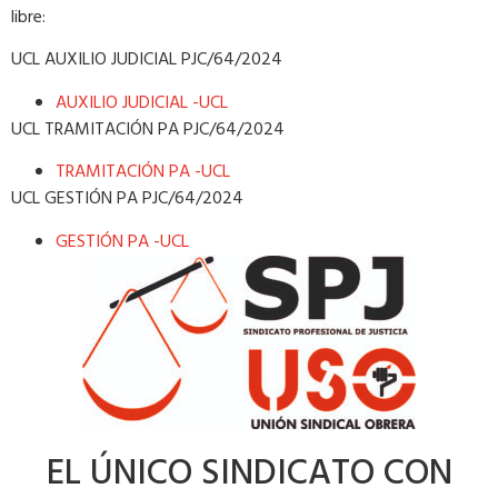
libre:
UCL AUXILIO JUDICIAL PJC/64/2024
AUXILIO JUDICIAL -UCL
UCL TRAMITACIÓN PA PJC/64/2024
TRAMITACIÓN PA -UCL
UCL GESTIÓN PA PJC/64/2024
GESTIÓN PA -UCL
EL ÚNICO SINDICATO CON