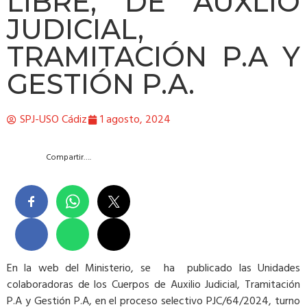
LIBRE, DE AUXLIO
JUDICIAL,
TRAMITACIÓN P.A Y
GESTIÓN P.A.
SPJ-USO Cádiz
1 agosto, 2024
Compartir….
En la web del Ministerio, se ha publicado las Unidades
colaboradoras de los Cuerpos de Auxilio Judicial, Tramitación
P.A y Gestión P.A, en el proceso selectivo PJC/64/2024, turno