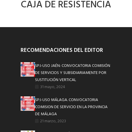
CAJA DE RESISTENCIA
RECOMENDACIONES DEL EDITOR
SPJ-USO JAÉN: CONVOCATORIA COMISIÓN
DE SERVICIOS Y SUBSIDIARIAMENTE POR
SUSTITUCIÓN VERTICAL
31 mayo, 2024
SPJ-USO MÁLAGA. CONVOCATORIA
COMISION DE SERVICIO EN LA PROVINCIA
DE MÁLAGA
21 marzo, 2023