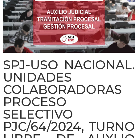
SPJ-USO NACIONAL.
UNIDADES
COLABORADORAS
PROCESO
SELECTIVO
PJC/64/2024, TURNO