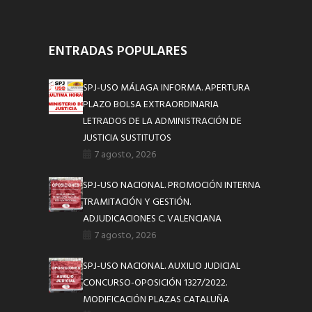
ENTRADAS POPULARES
SPJ-USO MÁLAGA INFORMA. APERTURA
PLAZO BOLSA EXTRAORDINARIA
LETRADOS DE LA ADMINISTRACIÓN DE
JUSTICIA SUSTITUTOS
7 agosto, 2026
SPJ-USO NACIONAL. PROMOCIÓN INTERNA
TRAMITACIÓN Y GESTIÓN.
ADJUDICACIONES C. VALENCIANA
7 agosto, 2026
SPJ-USO NACIONAL. AUXILIO JUDICIAL
CONCURSO-OPOSICIÓN 1327/2022.
MODIFICACIÓN PLAZAS CATALUÑA