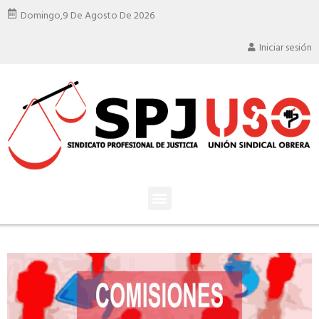
Domingo,
9 De Agosto De 2026
Iniciar sesión