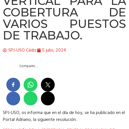
VERTICAL PARA LA
COBERTURA DE
VARIOS PUESTOS
DE TRABAJO.
SPJ-USO Cádiz
5 julio, 2024
Compartir….
SPJ-USO, os informa que en el día de hoy, se ha publicado en el
Portal Adriano, la siguiente resolución: