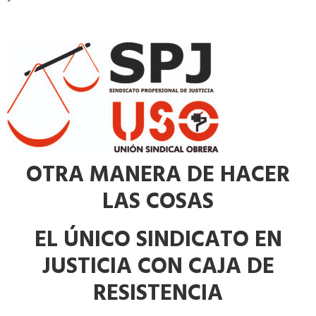
OTRA MANERA DE HACER
LAS COSAS
EL ÚNICO SINDICATO EN
JUSTICIA CON CAJA DE
RESISTENCIA