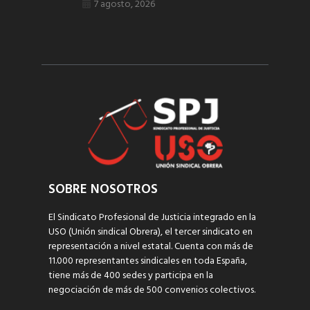
7 agosto, 2026
SOBRE NOSOTROS
El Sindicato Profesional de Justicia integrado en la
USO (Unión sindical Obrera), el tercer sindicato en
representación a nivel estatal. Cuenta con más de
11.000 representantes sindicales en toda España,
tiene más de 400 sedes y participa en la
negociación de más de 500 convenios colectivos.