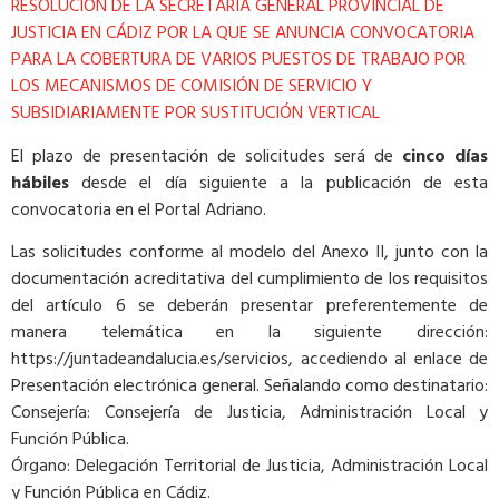
RESOLUCIÓN DE LA SECRETARIA GENERAL PROVINCIAL DE
JUSTICIA EN CÁDIZ POR LA QUE SE ANUNCIA CONVOCATORIA
PARA LA COBERTURA DE VARIOS PUESTOS DE TRABAJO POR
LOS MECANISMOS DE COMISIÓN DE SERVICIO Y
SUBSIDIARIAMENTE POR SUSTITUCIÓN VERTICAL
El plazo de presentación de solicitudes será de
cinco días
hábiles
desde el día siguiente a la publicación de esta
convocatoria en el Portal Adriano.
Las solicitudes conforme al modelo del Anexo II, junto con la
documentación acreditativa del cumplimiento de los requisitos
del artículo 6 se deberán presentar preferentemente de
manera telemática en la siguiente dirección:
https://juntadeandalucia.es/servicios, accediendo al enlace de
Presentación electrónica general. Señalando como destinatario:
Consejería: Consejería de Justicia, Administración Local y
Función Pública.
Órgano: Delegación Territorial de Justicia, Administración Local
y Función Pública en Cádiz.