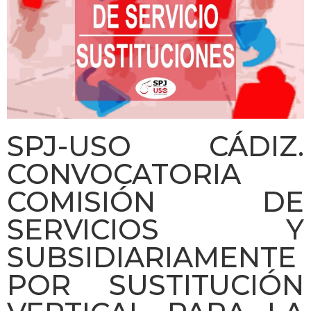
SPJ-USO CÁDIZ.
CONVOCATORIA
COMISIÓN DE
SERVICIOS Y
SUBSIDIARIAMENTE
POR SUSTITUCIÓN