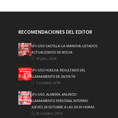
RECOMENDACIONES DEL EDITOR
SPJ-USO CASTILLA-LA MANCHA. LISTADOS
ACTUALIZADOS DE BOLSA
30 julio, 2024
SPJ-USO HUELVA: RESULTADO DEL
LLAMAMIENTO DE 26/09/19
3 octubre, 2019
SPJ-USO. ALMERÍA. ANUNCIO
LLAMAMIENTO PERSONAL INTERINO
JUEVES 26 OCTUBRE A LAS 09.30 HORAS
25 octubre, 2023