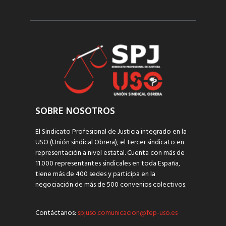
SOBRE NOSOTROS
El Sindicato Profesional de Justicia integrado en la
USO (Unión sindical Obrera), el tercer sindicato en
representación a nivel estatal. Cuenta con más de
11.000 representantes sindicales en toda España,
tiene más de 400 sedes y participa en la
negociación de más de 500 convenios colectivos.
Contáctanos:
spjuso.comunicacion@fep-uso.es