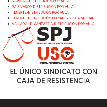
NAVARRA-DISTRIBUCIÓN POR AULA
PAÍS VASCO-DISTRIBUCIÓN POR AULA
TENERIFE-DISTRIBUCIÓN POR AULA
TENERIFE-DISTRIBUCIÓN POR AULA-DISCAPACIDAD
VALLADOLID-CANTABRIA-DISTRIBUCIÓN POR AULA
EL ÚNICO SINDICATO CON
CAJA DE RESISTENCIA