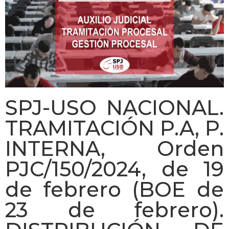
SPJ-USO NACIONAL.
TRAMITACIÓN P.A, P.
INTERNA, Orden
PJC/150/2024, de 19
de febrero (BOE de
23 de febrero).