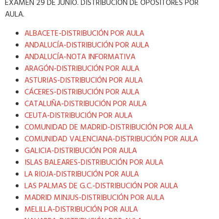
EXAMEN 29 DE JUNIO. DISTRIBUCIÓN DE OPOSITORES POR
AULA.
ALBACETE-DISTRIBUCIÓN POR AULA
ANDALUCÍA-DISTRIBUCIÓN POR AULA
ANDALUCÍA-NOTA INFORMATIVA
ARAGÓN-DISTRIBUCIÓN POR AULA
ASTURIAS-DISTRIBUCIÓN POR AULA
CÁCERES-DISTRIBUCIÓN POR AULA
CATALUÑA-DISTRIBUCIÓN POR AULA
CEUTA-DISTRIBUCIÓN POR AULA
COMUNIDAD DE MADRID-DISTRIBUCIÓN POR AULA
COMUNIDAD VALENCIANA-DISTRIBUCIÓN POR AULA
GALICIA-DISTRIBUCIÓN POR AULA
ISLAS BALEARES-DISTRIBUCIÓN POR AULA
LA RIOJA-DISTRIBUCIÓN POR AULA
LAS PALMAS DE G.C.-DISTRIBUCIÓN POR AULA
MADRID MINJUS-DISTRIBUCIÓN POR AULA
MELILLA-DISTRIBUCIÓN POR AULA