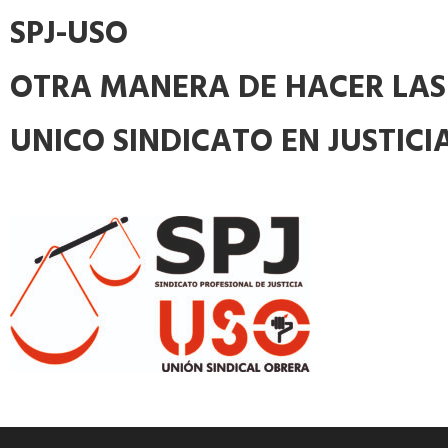
SPJ-USO
OTRA MANERA DE HACER LAS
UNICO SINDICATO EN JUSTICI