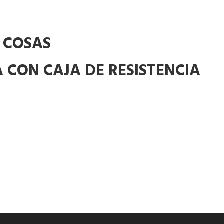
 COSAS
A CON CAJA DE RESISTENCIA