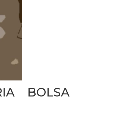
RIA BOLSA