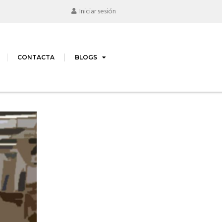
Iniciar sesión
CONTACTA
BLOGS