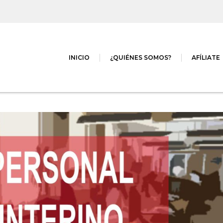
INICIO
¿QUIÉNES SOMOS?
AFÍLIATE