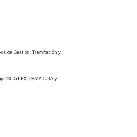
rpos de Gestión, Tramitación y
ensaje INC GT EXTREMADURA y