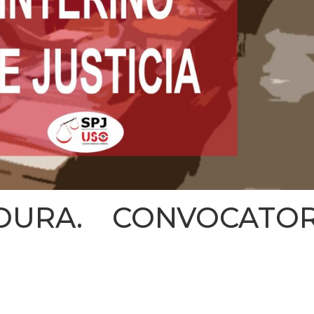
DURA. CONVOCATO