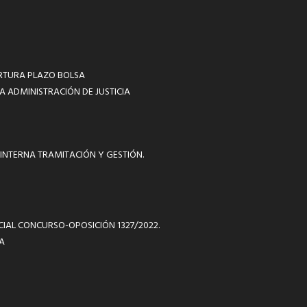
RTURA PLAZO BOLSA
A ADMINISTRACIÓN DE JUSTICIA
INTERNA TRAMITACIÓN Y GESTIÓN.
ICIAL CONCURSO-OPOSICIÓN 1327/2022.
A