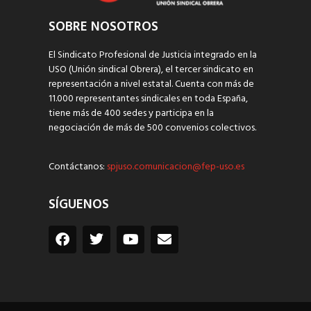
SOBRE NOSOTROS
El Sindicato Profesional de Justicia integrado en la
USO (Unión sindical Obrera), el tercer sindicato en
representación a nivel estatal. Cuenta con más de
11.000 representantes sindicales en toda España,
tiene más de 400 sedes y participa en la
negociación de más de 500 convenios colectivos.
Contáctanos:
spjuso.comunicacion@fep-uso.es
SÍGUENOS