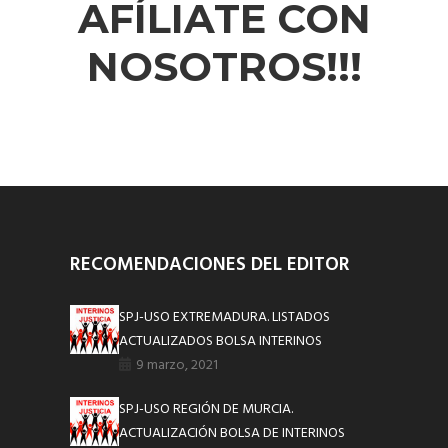
AFÍLIATE CON
NOSOTROS!!!
RECOMENDACIONES DEL EDITOR
SPJ-USO EXTREMADURA. LISTADOS
ACTUALIZADOS BOLSA INTERINOS
9 marzo, 2021
SPJ-USO REGIÓN DE MURCIA.
ACTUALIZACIÓN BOLSA DE INTERINOS