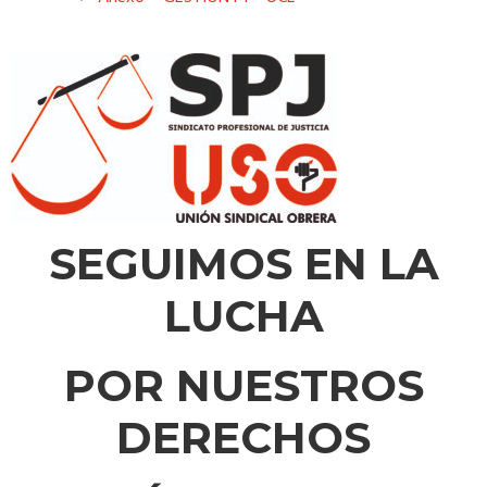
SEGUIMOS EN LA
LUCHA
POR NUESTROS
DERECHOS