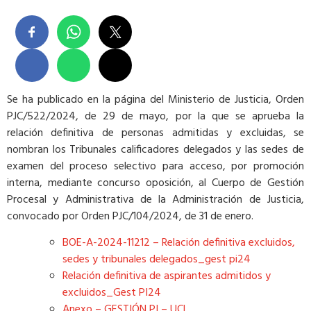
Se ha publicado en la página del Ministerio de Justicia,
​Orden
PJC/522/2024, de 29 de mayo, por la que se aprueba la
relación definitiva de personas admitidas y excluidas, se
nombran los Tribunales calificadores delegados y las sedes de
examen del proceso selectivo para acceso, por promoción
interna, mediante concurso oposición, al Cuerpo de Gestión
Procesal y Administrativa de la Administración de Justicia,
convocado por Orden PJC/104/2024, de 31 de enero.
BOE-A-2024-11212 – Relación definitiva excluidos,
sedes y tribunales delegados_gest pi24
Relación definitiva de aspirantes admitidos y
excluidos_Gest PI24
Anexo – GESTIÓN PI – UCL