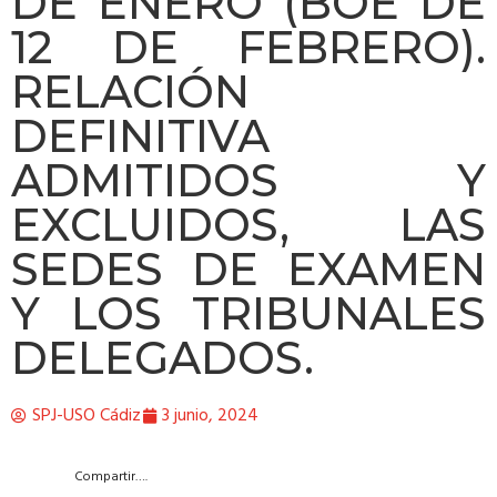
DE ENERO (BOE DE
12 DE FEBRERO).
RELACIÓN
DEFINITIVA
ADMITIDOS Y
EXCLUIDOS, LAS
SEDES DE EXAMEN
Y LOS TRIBUNALES
DELEGADOS.
SPJ-USO Cádiz
3 junio, 2024
Compartir….