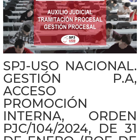
SPJ-USO NACIONAL.
GESTIÓN P.A,
ACCESO
PROMOCIÓN
INTERNA, ORDEN
PJC/104/2024, DE 31