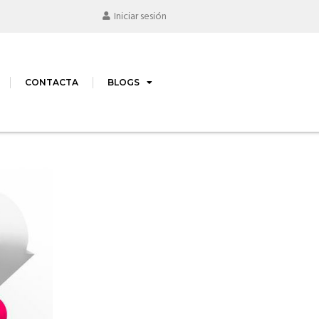
Iniciar sesión
CONTACTA
BLOGS