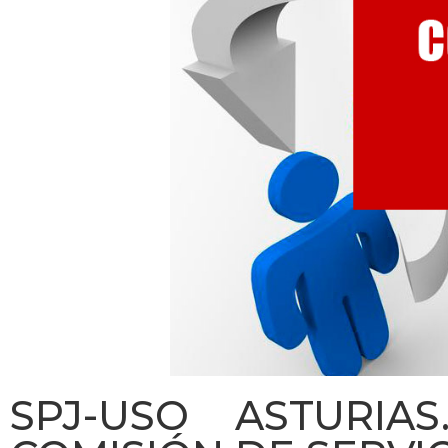
SPJ-USO ASTURIA