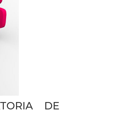
ATORIA DE