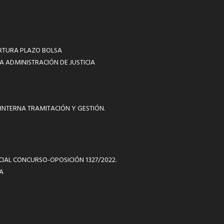
RTURA PLAZO BOLSA
A ADMINISTRACIÓN DE JUSTICIA
INTERNA TRAMITACIÓN Y GESTIÓN.
ICIAL CONCURSO-OPOSICIÓN 1327/2022.
A