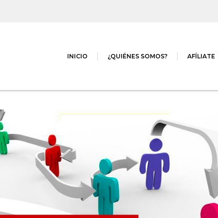
INICIO
¿QUIÉNES SOMOS?
AFÍLIATE