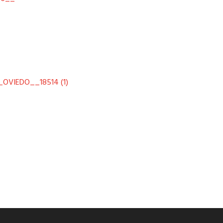
OVIEDO__18514 (1)