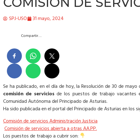
COMISIÓN DE SERVI
SPJ-USO
31 mayo, 2024
Compartir….
Se ha publicado, en el día de hoy, la Resolución de 30 de mayo
comisión de servicios
de los puestos de trabajo vacantes en
Comunidad Autónoma del Principado de Asturias.
Ha sido publicada en el portal del Principado de Asturias en los s
Comisión de servicios Administración Justicia
Comisión de servicios abierta a otras AA.PP.
Los puestos de trabajo a cubrir son: