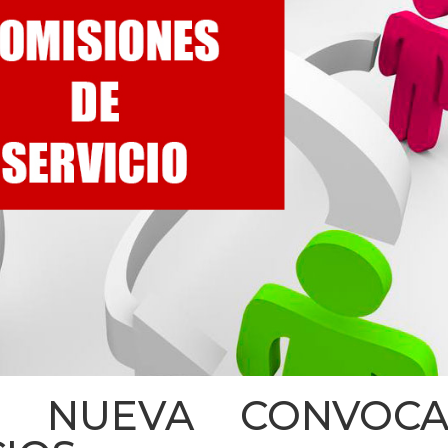
S. NUEVA CONVOC