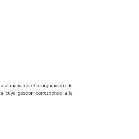
mporal mediante el otorgamiento de
ia cuya gestión corresponde a la