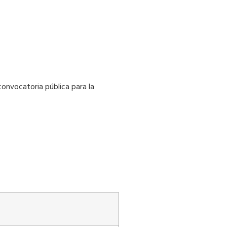
convocatoria pública para la