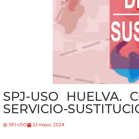
SPJ-USO HUELVA. 
SERVICIO-SUSTITUC
SPJ-USO
23 mayo, 2024