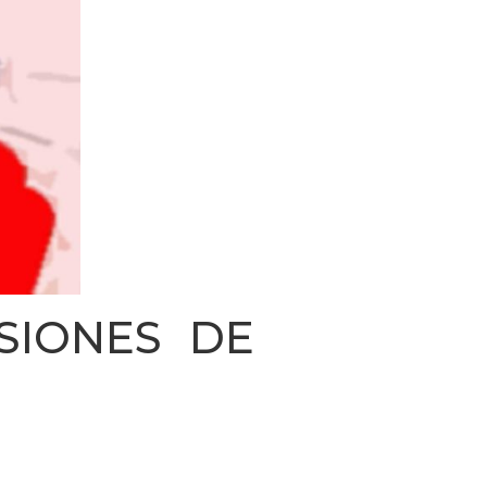
SIONES DE