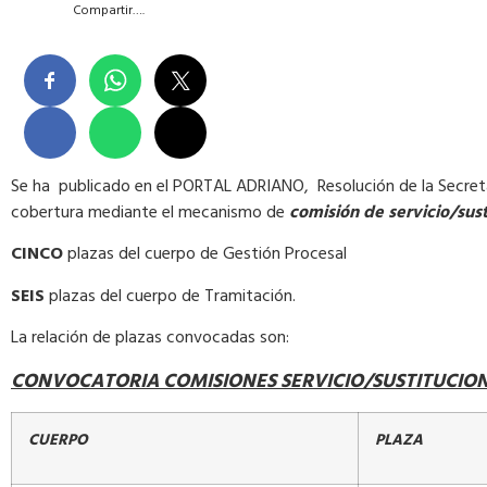
Compartir….
Se ha publicado en el PORTAL ADRIANO, Resolución de la Secretarí
cobertura mediante el mecanismo de
comisión de servicio/sus
CINCO
plazas del cuerpo de Gestión Procesal
SEIS
plazas del cuerpo de Tramitación.
La relación de plazas convocadas son:
CONVOCATORIA COMISIONES SERVICIO/SUSTITUCIO
CUERPO
PLAZA