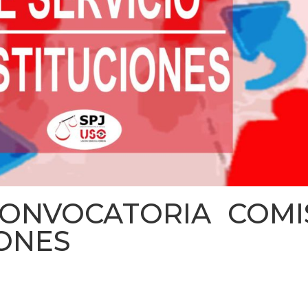
CONVOCATORIA COMI
IONES