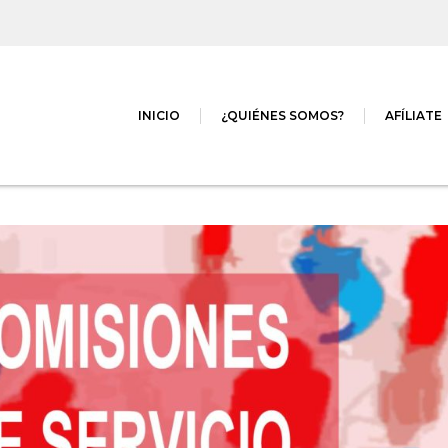
INICIO
¿QUIÉNES SOMOS?
AFÍLIATE