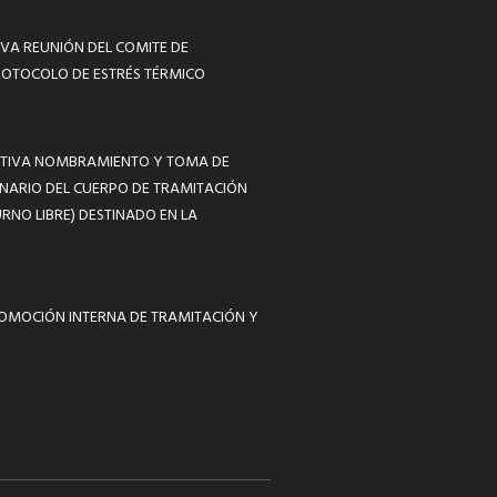
VA REUNIÓN DEL COMITE DE
ROTOCOLO DE ESTRÉS TÉRMICO
MATIVA NOMBRAMIENTO Y TOMA DE
NARIO DEL CUERPO DE TRAMITACIÓN
RNO LIBRE) DESTINADO EN LA
ROMOCIÓN INTERNA DE TRAMITACIÓN Y