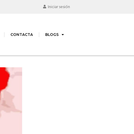
Iniciar sesión
CONTACTA
BLOGS