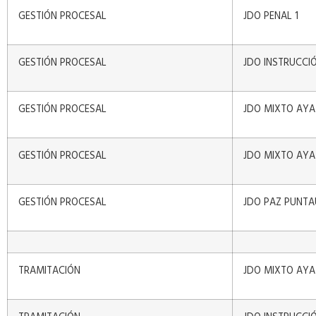
GESTIÓN PROCESAL
JDO PENAL 1
GESTIÓN PROCESAL
JDO INSTRUCCI
GESTIÓN PROCESAL
JDO MIXTO AY
GESTIÓN PROCESAL
JDO MIXTO AY
GESTIÓN PROCESAL
JDO PAZ PUNTA
TRAMITACIÓN
JDO MIXTO AY