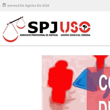
Jueves,
6 De Agosto De 2026