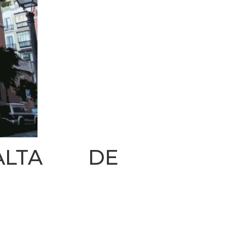
ALTA DE