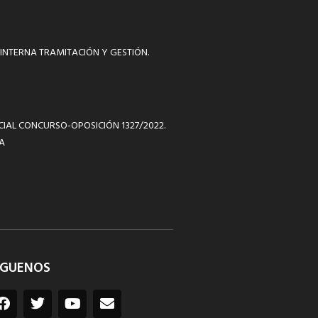
INTERNA TRAMITACIÓN Y GESTIÓN.
ICIAL CONCURSO-OPOSICIÓN 1327/2022.
A
ÍGUENOS