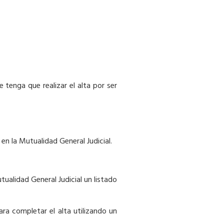
 tenga que realizar el alta por ser
 en la Mutualidad General Judicial.
utualidad General Judicial un listado
ra completar el alta utilizando un