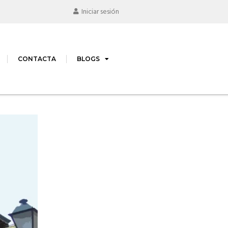
Iniciar sesión
CONTACTA
BLOGS