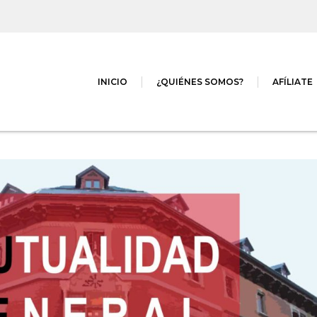
INICIO
¿QUIÉNES SOMOS?
AFÍLIATE