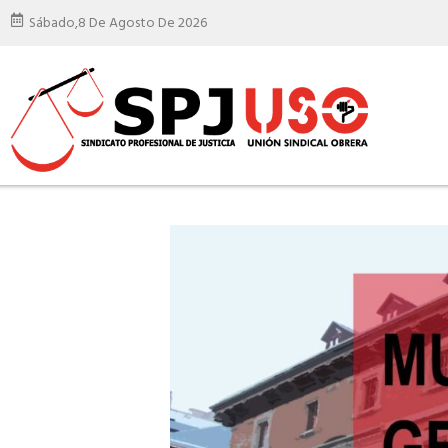
Sábado,
8 De Agosto De 2026