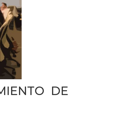
MIENTO DE