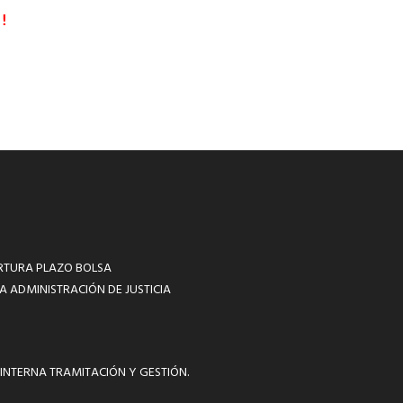
!
RTURA PLAZO BOLSA
A ADMINISTRACIÓN DE JUSTICIA
INTERNA TRAMITACIÓN Y GESTIÓN.