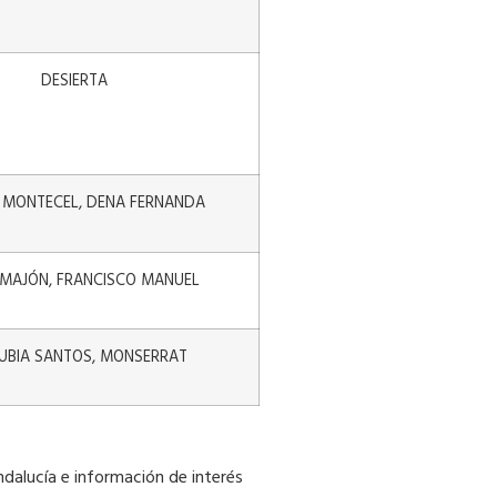
DESIERTA
 MONTECEL, DENA FERNANDA
 MAJÓN, FRANCISCO MANUEL
UBIA SANTOS, MONSERRAT
ndalucía e información de interés