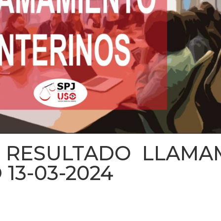
 RESULTADO LLAMA
13-03-2024