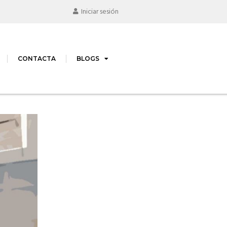
Iniciar sesión
CONTACTA
BLOGS