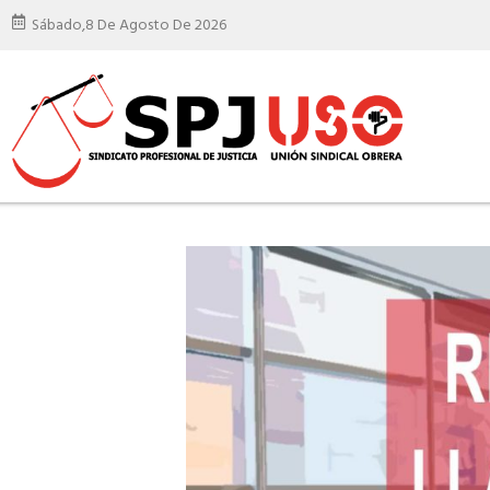
Sábado,
8 De Agosto De 2026