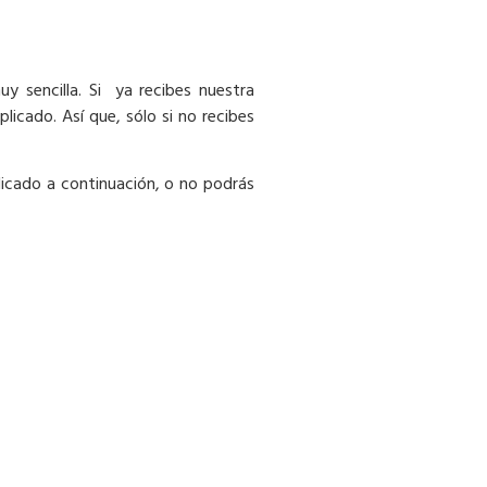
 sencilla. Si ya recibes nuestra
licado. Así que, sólo si no recibes
dicado a continuación, o no podrás