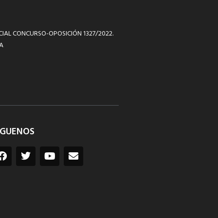
ICIAL CONCURSO-OPOSICIÓN 1327/2022.
A
ÍGUENOS