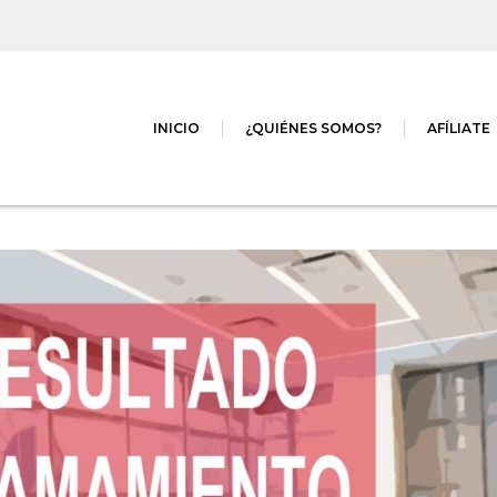
INICIO
¿QUIÉNES SOMOS?
AFÍLIATE