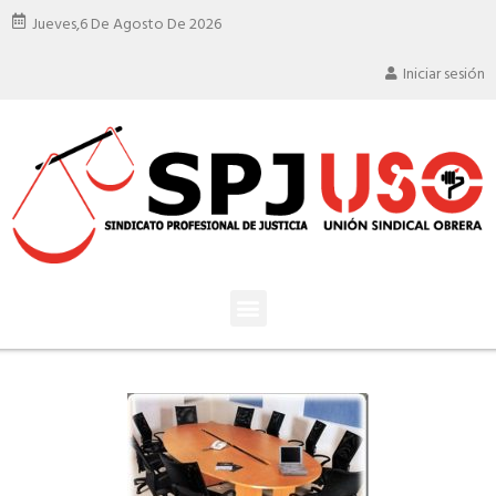
Jueves,
6 De Agosto De 2026
Iniciar sesión