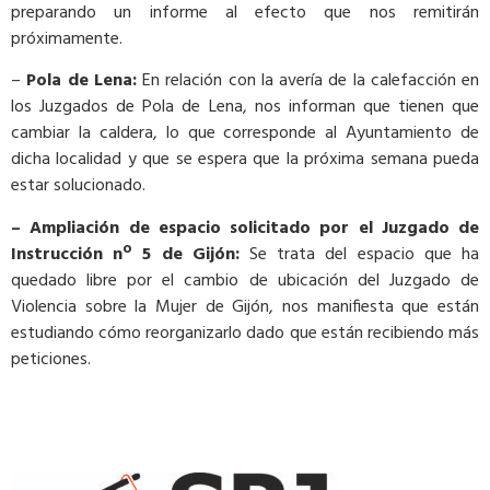
preparando un informe al efecto que nos remitirán
próximamente.
–
Pola de Lena:
En relación con la avería de la calefacción en
los Juzgados de Pola de Lena, nos informan que tienen que
cambiar la caldera, lo que corresponde al Ayuntamiento de
dicha localidad y que se espera que la próxima semana pueda
estar solucionado.
– Ampliación de espacio solicitado por el Juzgado de
Instrucción
nº
5
de Gijón:
Se trata del espacio que ha
quedado libre por el cambio de ubicación del Juzgado de
Violencia sobre la Mujer de Gijón, nos manifiesta que están
estudiando cómo reorganizarlo dado que están recibiendo más
peticiones.