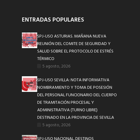
ENTRADAS POPULARES
SPJ-USO ASTURIAS. MAÑANA NUEVA
REUNIÓN DEL COMITE DE SEGURIDAD Y
SALUD SOBRE EL PROTOCOLO DE ESTRÉS
TÉRMICO
5 agosto, 2026
SPJ-USO SEVILLA: NOTA INFORMATIVA
NOMBRAMIENTO Y TOMA DE POSESIÓN
DEL PERSONAL FUNCIONARIO DEL CUERPO
DE TRAMITACIÓN PROCESAL Y
ADMINISTRATIVA (TURNO LIBRE)
DESTINADO EN LA PROVINCIA DE SEVILLA
5 agosto, 2026
SPJ-USO NACIONAL. DESTINOS