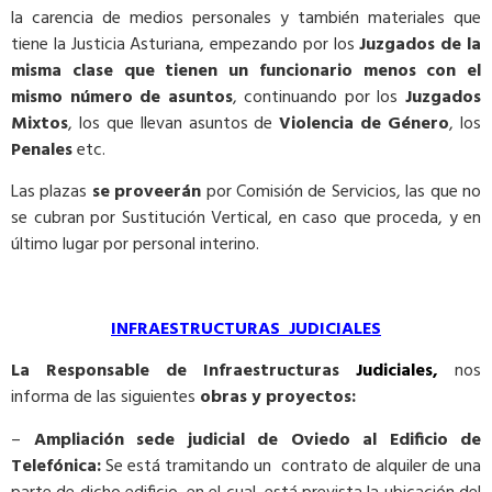
la carencia de medios personales y también materiales que
tiene la Justicia Asturiana, empezando por los
Juzgados de la
misma clase que tienen un funcionario menos con el
mismo número de asuntos
, continuando por los
Juzgados
Mixtos
, los que llevan asuntos de
Violencia de Género
, los
Penales
etc.
Las plazas
se proveerán
por Comisión de Servicios, las que no
se cubran por Sustitución Vertical, en caso que proceda, y en
último lugar por personal interino.
INFRAESTRUCTURAS JUDICIALES
La Responsable de Infraestructuras
Judiciales
,
nos
informa de las siguientes
obras y proyectos:
–
Ampliación sede judicial de Oviedo al Edificio de
Telefónica
:
Se está tramitando un contrato de alquiler de una