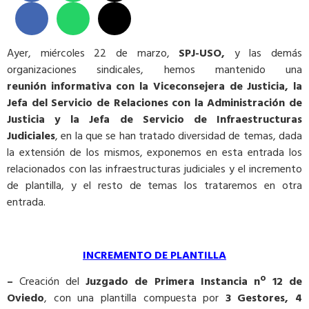
Ayer, miércoles 22 de marzo,
SPJ-USO,
y las demás
organizaciones sindicales, hemos mantenido una
reunión
informativa
con
la
Viceconsejera de Justicia, la
Jefa del Servicio de Relaciones con la Administración de
Justicia y la Jefa de Servicio de Infraestructuras
Judiciales
, en la que se han tratado diversidad de temas, dada
la extensión de los mismos, exponemos en esta entrada los
relacionados con las infraestructuras judiciales y el incremento
de plantilla, y el resto de temas los trataremos en otra
entrada.
INCREMENTO DE PLANTILLA
–
Creación del
Juzgado de Primera Instancia
nº
12 de
Oviedo
, con una plantilla compuesta por
3 Gestores, 4