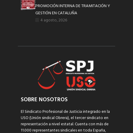
PROMOCIÓN INTERNA DE TRAMITACIÓN Y
GESTIÓN EN CATALUÑA
4 agosto, 2026
SOBRE NOSOTROS
El Sindicato Profesional de Justicia integrado en la
USO (Unión sindical Obrera), el tercer sindicato en
representación a nivel estatal. Cuenta con más de
11.000 representantes sindicales en toda España,