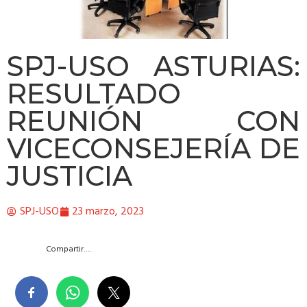
SPJ-USO ASTURIAS:
RESULTADO
REUNIÓN CON
VICECONSEJERÍA DE
JUSTICIA
SPJ-USO
23 marzo, 2023
Compartir….