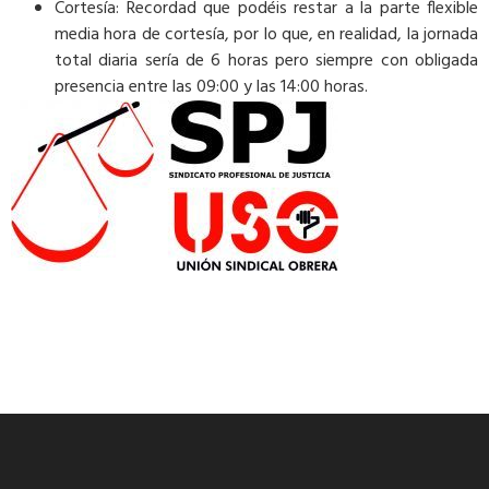
Cortesía: Recordad que podéis restar a la parte flexible
media hora de cortesía, por lo que, en realidad, la jornada
total diaria sería de 6 horas pero siempre con obligada
presencia entre las 09:00 y las 14:00 horas.