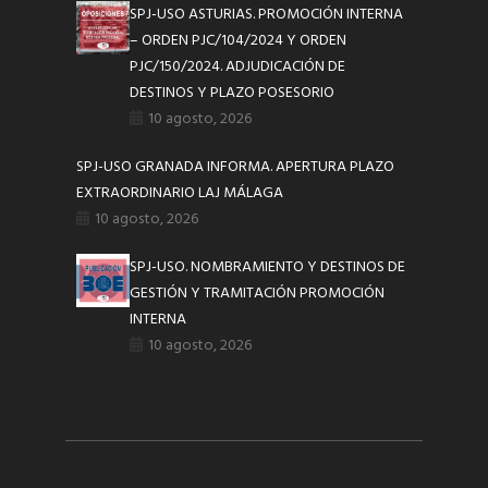
SPJ-USO ASTURIAS. PROMOCIÓN INTERNA
– ORDEN PJC/104/2024 Y ORDEN
PJC/150/2024. ADJUDICACIÓN DE
DESTINOS Y PLAZO POSESORIO
10 agosto, 2026
SPJ-USO GRANADA INFORMA. APERTURA PLAZO
EXTRAORDINARIO LAJ MÁLAGA
10 agosto, 2026
SPJ-USO. NOMBRAMIENTO Y DESTINOS DE
GESTIÓN Y TRAMITACIÓN PROMOCIÓN
INTERNA
10 agosto, 2026