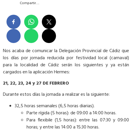
Compartir….
Nos acaba de comunicar la Delegación Provincial de Cádiz que
los días por jornada reducida por festividad local (carnaval)
para la localidad de Cádiz serán los siguientes y ya están
cargados en la aplicación Hermes:
21, 22, 23, 24 y 27 DE FEBRERO
Durante estos días la jornada a realizar es la siguiente:
32,5 horas semanales (6,5 horas diarias).
Parte rígida (5 horas): de 09:00 a 14:00 horas.
Para flexibile (1,5 horas): entre las 07:30 y 09:00
horas; y entre las 14:00 a 15:30 horas.