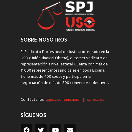
SOBRE NOSOTROS
El Sindicato Profesional de Justicia integrado en la
USO (Unión sindical Obrera), el tercer sindicato en
representación a nivel estatal. Cuenta con más de
11.000 representantes sindicales en toda España,
tiene más de 400 sedes y participa en la
negociación de más de 500 convenios colectivos.
Contáctanos:
spjuso.comunicacion@fep-uso.es
SÍGUENOS