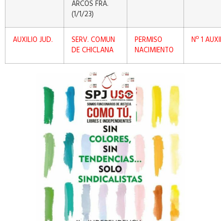
ARCOS FRA.
(1/1/23)
AUXILIO JUD.
SERV. COMUN
PERMISO
Nº 1 AUXI
DE CHICLANA
NACIMIENTO