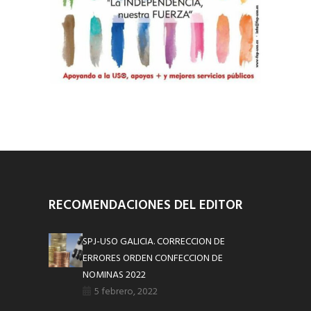
RECOMENDACIONES DEL EDITOR
SPJ-USO GALICIA. CORRECCION DE
ERRORES ORDEN CONFECCION DE
NOMINAS 2022
5 febrero, 2022