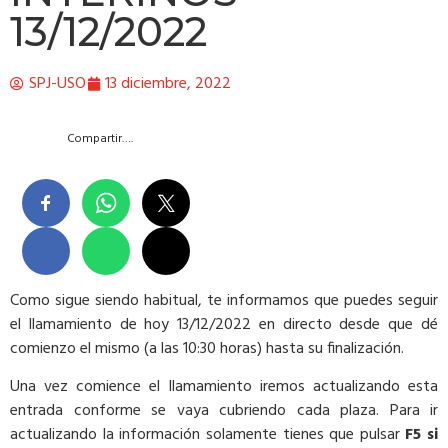
13/12/2022
SPJ-USO
13 diciembre, 2022
Compartir….
Como sigue siendo habitual, te informamos que puedes seguir
el llamamiento de hoy 13/12/2022 en directo desde que dé
comienzo el mismo (a las 10:30 horas) hasta su finalización.
Una vez comience el llamamiento iremos actualizando esta
entrada conforme se vaya cubriendo cada plaza. Para ir
actualizando la información solamente tienes que pulsar
F5 si