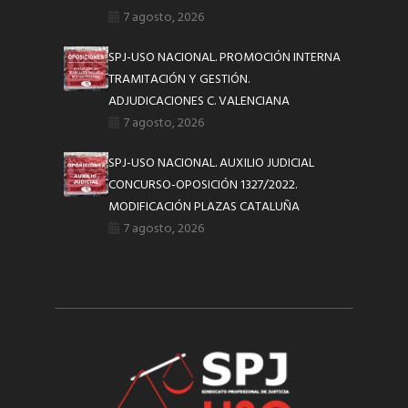
7 agosto, 2026
SPJ-USO NACIONAL. PROMOCIÓN INTERNA
TRAMITACIÓN Y GESTIÓN.
ADJUDICACIONES C. VALENCIANA
7 agosto, 2026
SPJ-USO NACIONAL. AUXILIO JUDICIAL
CONCURSO-OPOSICIÓN 1327/2022.
MODIFICACIÓN PLAZAS CATALUÑA
7 agosto, 2026