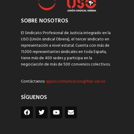
SOBRE NOSOTROS
El Sindicato Profesional de Justicia integrado en la
USO (Unión sindical Obrera), el tercer sindicato en
representación a nivel estatal. Cuenta con más de
11.000 representantes sindicales en toda España,
tiene más de 400 sedes y participa en la
negociación de más de 500 convenios colectivos.
Contáctanos:
spjuso.comunicacion@fep-uso.es
SÍGUENOS