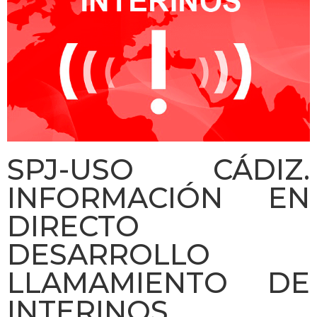
SPJ-USO CÁDIZ.
INFORMACIÓN EN
DIRECTO
DESARROLLO
LLAMAMIENTO DE
INTERINOS