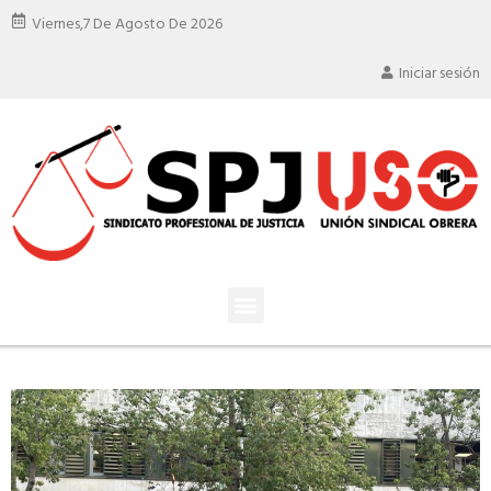
Viernes,
7 De Agosto De 2026
Iniciar sesión