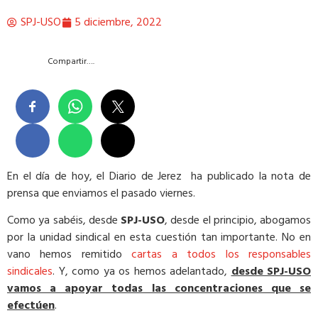
SPJ-USO
5 diciembre, 2022
Compartir….
En el día de hoy, el Diario de Jerez ha publicado la nota de
prensa que enviamos el pasado viernes.
Como ya sabéis, desde
SPJ-USO
, desde el principio, abogamos
por la unidad sindical en esta cuestión tan importante. No en
vano hemos remitido
cartas a todos los responsables
sindicales
. Y, como ya os hemos adelantado,
desde SPJ-USO
vamos a apoyar todas las concentraciones que se
efectúen
.