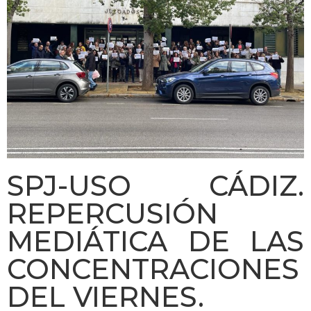
SPJ-USO CÁDIZ.
REPERCUSIÓN
MEDIÁTICA DE LAS
CONCENTRACIONES
DEL VIERNES.