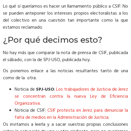
Lo qué sí queríamos es hacer un llamamiento público a CSIF: No
se pueden anteponer los intereses propios electoralistas a los
del colectivo en una cuestión tan importante como la que
estamos reclamado.
¿Por qué decimos esto?
No hay más que comparar la nota de prensa de CSIF, publicada
el sábado, con la de SPJ-USO, publicada hoy.
Os ponemos enlace a las noticias resultantes tanto de una
como de la otra:
Noticia de
SPJ-USO
:
Los trabajadores de Justicia de Jerez
se concentran contra la nueva Ley de Eficiencia
Organizativa
.
Noticia de CSIF:
CSIF protesta en Jerez para denunciar la
falta de medios en la Administración de Justicia
.
Os invitamos a leerla y a sacar vuestras propias conclusiones