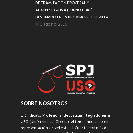
DE TRAMITACIÓN PROCESAL Y
ADMINISTRATIVA (TURNO LIBRE)
DESTINADO EN LA PROVINCIA DE SEVILLA
5 agosto, 2026
SOBRE NOSOTROS
El Sindicato Profesional de Justicia integrado en la
USO (Unión sindical Obrera), el tercer sindicato en
representación a nivel estatal. Cuenta con más de