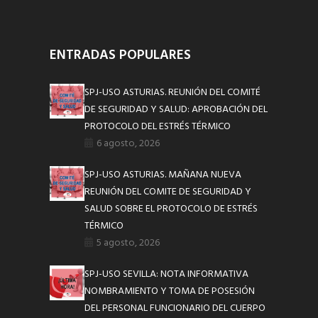
ENTRADAS POPULARES
SPJ-USO ASTURIAS. REUNIÓN DEL COMITÉ
DE SEGURIDAD Y SALUD: APROBACIÓN DEL
PROTOCOLO DEL ESTRÉS TÉRMICO
6 agosto, 2026
SPJ-USO ASTURIAS. MAÑANA NUEVA
REUNIÓN DEL COMITE DE SEGURIDAD Y
SALUD SOBRE EL PROTOCOLO DE ESTRÉS
TÉRMICO
5 agosto, 2026
SPJ-USO SEVILLA: NOTA INFORMATIVA
NOMBRAMIENTO Y TOMA DE POSESIÓN
DEL PERSONAL FUNCIONARIO DEL CUERPO