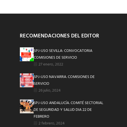
RECOMENDACIONES DEL EDITOR
SPJ-USO SEVILLA: CONVOCATORIA
COMISIONES DE SERVICIO
27 enero, 2022
SPJ-USO NAVARRA. COMISIONES DE
SERVICIO
26 julio, 2024
SPJ-USO ANDALUCÍA. COMITÉ SECTORIAL
DE SEGURIDAD Y SALUD DIA 22 DE
FEBRERO
2 febrero, 2024