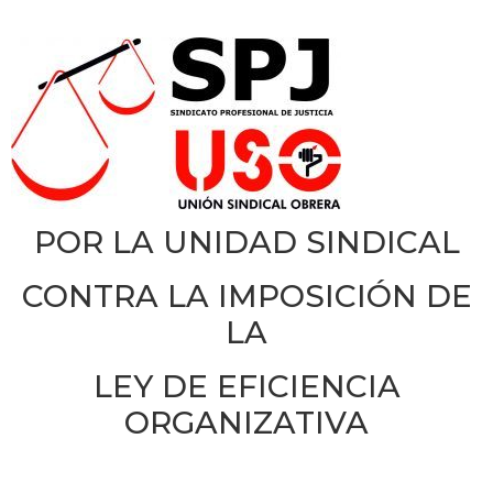
POR LA UNIDAD SINDICAL
CONTRA LA IMPOSICIÓN DE
LA
LEY DE EFICIENCIA
ORGANIZATIVA