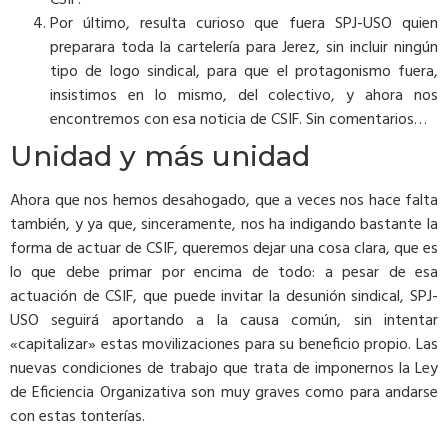
CSIF.
Por último, resulta curioso que fuera SPJ-USO quien
preparara toda la cartelería para Jerez, sin incluir ningún
tipo de logo sindical, para que el protagonismo fuera,
insistimos en lo mismo, del colectivo, y ahora nos
encontremos con esa noticia de CSIF. Sin comentarios…
Unidad y más unidad
Ahora que nos hemos desahogado, que a veces nos hace falta
también, y ya que, sinceramente, nos ha indigando bastante la
forma de actuar de CSIF, queremos dejar una cosa clara, que es
lo que debe primar por encima de todo: a pesar de esa
actuación de CSIF, que puede invitar la desunión sindical, SPJ-
USO seguirá aportando a la causa común, sin intentar
«capitalizar» estas movilizaciones para su beneficio propio. Las
nuevas condiciones de trabajo que trata de imponernos la Ley
de Eficiencia Organizativa son muy graves como para andarse
con estas tonterías.