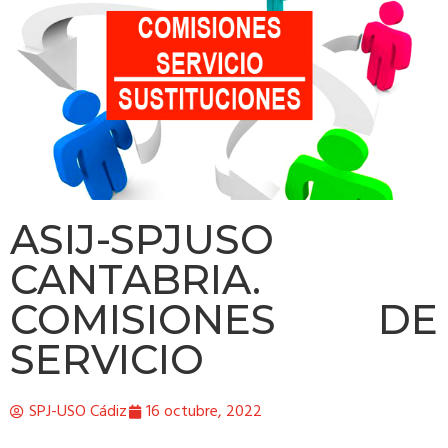
ASIJ-SPJUSO
CANTABRIA.
COMISIONES DE
SERVICIO
SPJ-USO Cádiz
16 octubre, 2022