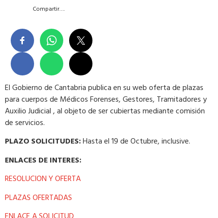
Compartir….
El Gobierno de Cantabria publica en su web oferta de plazas
para cuerpos de Médicos Forenses, Gestores, Tramitadores y
Auxilio Judicial , al objeto de ser cubiertas mediante comisión
de servicios.
PLAZO SOLICITUDES:
Hasta el 19 de Octubre, inclusive.
ENLACES DE INTERES:
RESOLUCION Y OFERTA
PLAZAS OFERTADAS
ENLACE A SOLICITUD