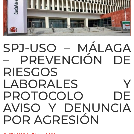
SPJ-USO – MÁLAGA
– PREVENCIÓN DE
RIESGOS
LABORALES Y
PROTOCOLO DE
AVISO Y DENUNCIA
POR AGRESIÓN