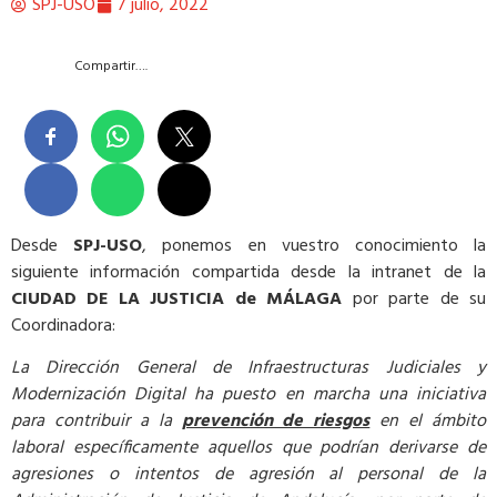
SPJ-USO
7 julio, 2022
Compartir….
Desde
SPJ-USO
, ponemos en vuestro conocimiento la
siguiente información compartida desde la intranet de la
CIUDAD DE LA JUSTICIA de MÁLAGA
por parte de su
Coordinadora:
La Dirección General de Infraestructuras Judiciales y
Modernización Digital ha puesto en marcha una iniciativa
para contribuir a la
prevención de riesgos
en el ámbito
laboral específicamente aquellos que podrían derivarse de
agresiones o intentos de agresión al personal de la