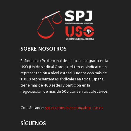
SOBRE NOSOTROS
El Sindicato Profesional de Justicia integrado en la
USO (Unión sindical Obrera), el tercer sindicato en
representación a nivel estatal. Cuenta con más de
11.000 representantes sindicales en toda España,
tiene más de 400 sedes y participa en la
negociación de más de 500 convenios colectivos.
Contáctanos:
spjuso.comunicacion@fep-uso.es
SÍGUENOS