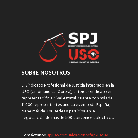
SOBRE NOSOTROS
El Sindicato Profesional de Justicia integrado en la
USO (Unión sindical Obrera), el tercer sindicato en
representación a nivel estatal. Cuenta con más de
11.000 representantes sindicales en toda España,
tiene más de 400 sedes y participa en la
negociación de más de 500 convenios colectivos.
Contáctanos:
spjuso.comunicacion@fep-uso.es