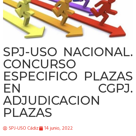
SPJ-USO NACIONAL.
CONCURSO
ESPECIFICO PLAZAS
EN CGPJ.
ADJUDICACION
PLAZAS
SPJ-USO Cádiz
14 junio, 2022