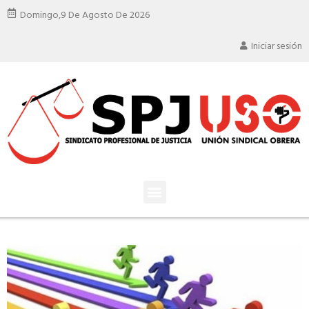
Domingo,
9 De Agosto De 2026
Iniciar sesión