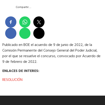
Compartir….
Publicado en BOE el acuerdo de 9 de junio de 2022, de la
Comisión Permanente del Consejo General del Poder Judicial,
por el que se resuelve el concurso, convocado por Acuerdo de
9 de febrero de 2022.
ENLACES DE INTERES:
RESOLUCIÓN