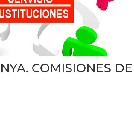
NYA. COMISIONES DE