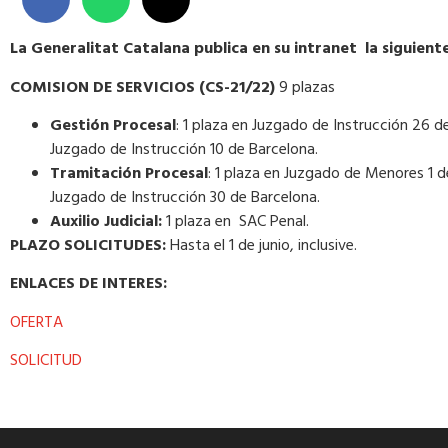
La Generalitat Catalana publica en su intranet la siguient
COMISION DE SERVICIOS (CS-21/22)
9 plazas
Gestión Procesal
: 1 plaza en Juzgado de Instrucción 26 d
Juzgado de Instrucción 10 de Barcelona.
Tramitación Procesal
: 1 plaza en Juzgado de Menores 1 d
Juzgado de Instrucción 30 de Barcelona.
Auxilio Judicial:
1 plaza en SAC Penal.
PLAZO SOLICITUDES:
Hasta el 1 de junio, inclusive.
ENLACES DE INTERES:
OFERTA
SOLICITUD