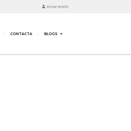
Iniciar sesión
CONTACTA
BLOGS