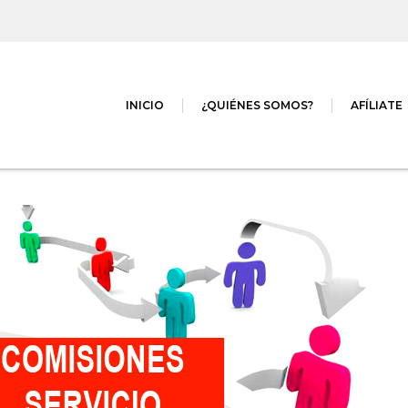
INICIO
¿QUIÉNES SOMOS?
AFÍLIATE