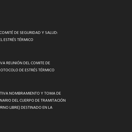
 COMITÉ DE SEGURIDAD Y SALUD:
L ESTRÉS TÉRMICO
VA REUNIÓN DEL COMITE DE
ROTOCOLO DE ESTRÉS TÉRMICO
MATIVA NOMBRAMIENTO Y TOMA DE
NARIO DEL CUERPO DE TRAMITACIÓN
RNO LIBRE) DESTINADO EN LA