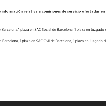
e información relativa a comisiones de servicio ofertadas en
e Barcelona,1 plaza en SAC Social de Barcelona, 1 plaza en Juzgado
e Barcelona, 1 plaza en SAC Civil de Barcelona, 1 plaza en Juzgado 