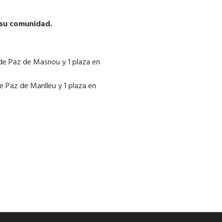
 su comunidad.
 de Paz de Masnou y 1 plaza en
de Paz de Manlleu y 1 plaza en