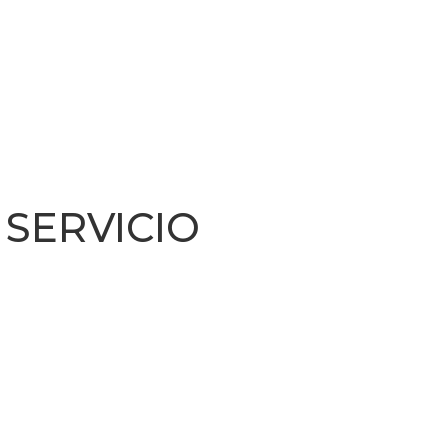
 SERVICIO