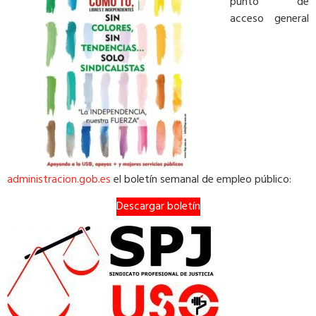
punto de
acceso general
administracion.gob.es
el boletín semanal de empleo público:
Descargar boletín