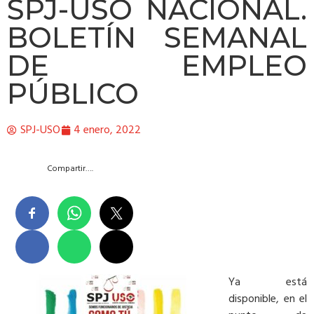
SPJ-USO NACIONAL.
BOLETÍN SEMANAL
DE EMPLEO
PÚBLICO
SPJ-USO
4 enero, 2022
Compartir….
Ya está
disponible, en el