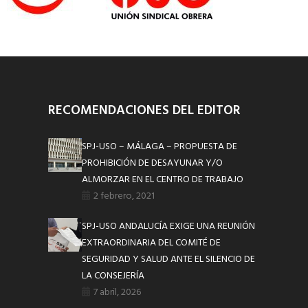
RECOMENDACIONES DEL EDITOR
SPJ-USO – MÁLAGA – PROPUESTA DE
PROHIBICIÓN DE DESAYUNAR Y/O
ALMORZAR EN EL CENTRO DE TRABAJO
2 febrero, 2021
SPJ-USO ANDALUCÍA EXIGE UNA REUNIÓN
EXTRAORDINARIA DEL COMITÉ DE
SEGURIDAD Y SALUD ANTE EL SILENCIO DE
LA CONSEJERÍA
7 abril, 2026