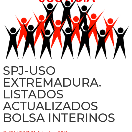
SPJ-USO
EXTREMADURA.
LISTADOS
ACTUALIZADOS
BOLSA INTERINOS