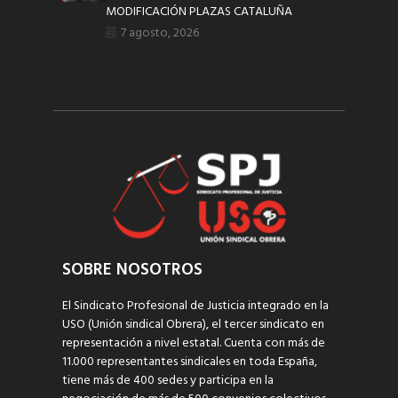
MODIFICACIÓN PLAZAS CATALUÑA
7 agosto, 2026
SOBRE NOSOTROS
El Sindicato Profesional de Justicia integrado en la
USO (Unión sindical Obrera), el tercer sindicato en
representación a nivel estatal. Cuenta con más de
11.000 representantes sindicales en toda España,
tiene más de 400 sedes y participa en la