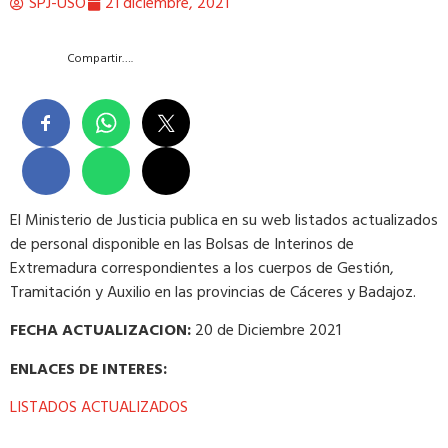
SPJ-USO
21 diciembre, 2021
Compartir….
El Ministerio de Justicia publica en su web listados actualizados
de personal disponible en las Bolsas de Interinos de
Extremadura correspondientes a los cuerpos de Gestión,
Tramitación y Auxilio en las provincias de Cáceres y Badajoz.
FECHA ACTUALIZACION:
20 de Diciembre 2021
ENLACES DE INTERES:
LISTADOS ACTUALIZADOS