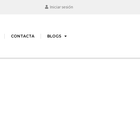
Iniciar sesión
CONTACTA
BLOGS