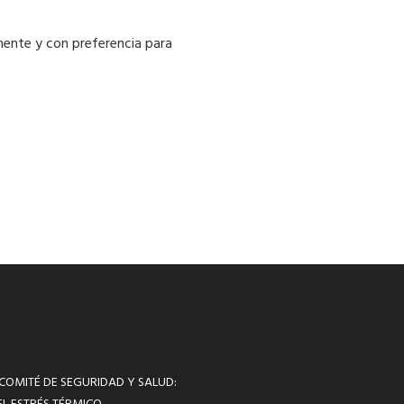
amente y con preferencia para
 COMITÉ DE SEGURIDAD Y SALUD: