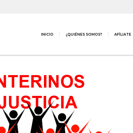
INICIO
¿QUIÉNES SOMOS?
AFÍLIATE