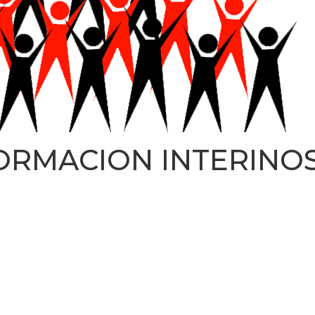
FORMACION INTERINO