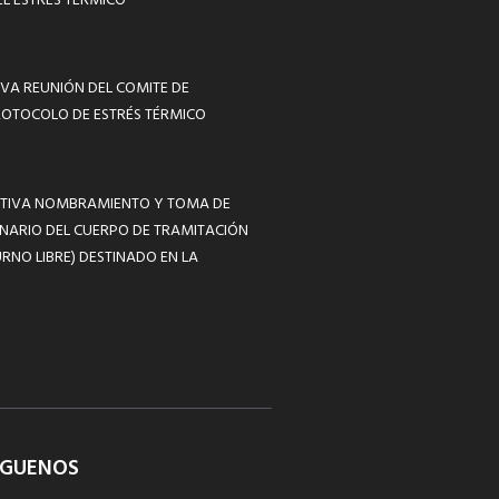
L ESTRÉS TÉRMICO
VA REUNIÓN DEL COMITE DE
ROTOCOLO DE ESTRÉS TÉRMICO
MATIVA NOMBRAMIENTO Y TOMA DE
NARIO DEL CUERPO DE TRAMITACIÓN
RNO LIBRE) DESTINADO EN LA
ÍGUENOS