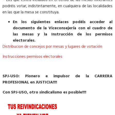
podréis votar, indistintamente, en cualquiera de las localidades
en las que la mesa se constituya.
En los siguientes enlaces podéis acceder al
documento de la Viceconsejería con el cuadro de
las mesas y la Instrucción de los permisos
electorales.
Distribucion de concejos por mesas y lugares de votación
Instrucciones permisos electorales
SPJ-USO: Pionero e impulsor de la CARRERA
PROFESIONAL en JUSTICIA!!!!
Con SPJ-USO, otro sindicalismo es posible!!!!