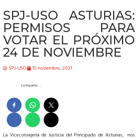
SPJ-USO ASTURIAS:
PERMISOS PARA
VOTAR EL PRÓXIMO
24 DE NOVIEMBRE
SPJ-USO
15 noviembre, 2021
Compartir….
La Viceconsejería de Justicia del Principado de Asturias, nos