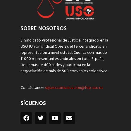
SOBRE NOSOTROS
El Sindicato Profesional de Justicia integrado en la
USO (Unión sindical Obrera), el tercer sindicato en
representación a nivel estatal. Cuenta con más de
11.000 representantes sindicales en toda España,
tiene más de 400 sedes y participa en la
negociación de más de 500 convenios colectivos.
Contáctanos:
spjuso.comunicacion@fep-uso.es
SÍGUENOS