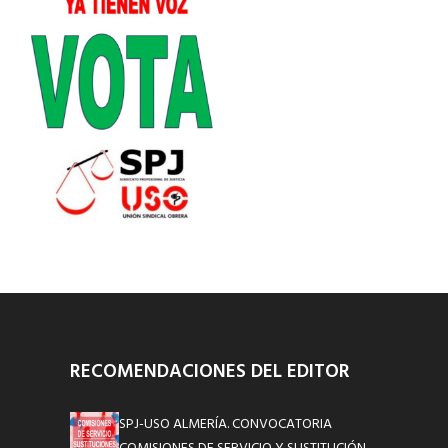
RECOMENDACIONES DEL EDITOR
SPJ-USO ALMERÍA. CONVOCATORIA