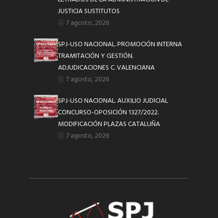
JUSTICIA SUSTITUTOS
7 agosto, 2026
SPJ-USO NACIONAL. PROMOCIÓN INTERNA
TRAMITACIÓN Y GESTIÓN.
ADJUDICACIONES C. VALENCIANA
7 agosto, 2026
SPJ-USO NACIONAL. AUXILIO JUDICIAL
CONCURSO-OPOSICIÓN 1327/2022.
MODIFICACIÓN PLAZAS CATALUÑA
7 agosto, 2026