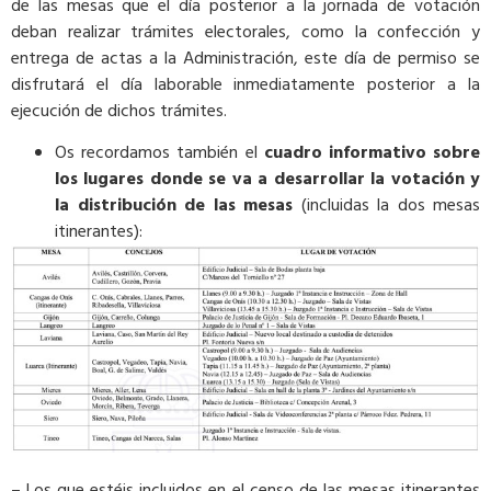
de las mesas que el día posterior a la jornada de votación
deban realizar trámites electorales, como la confección y
entrega de actas a la Administración, este día de permiso se
disfrutará el día laborable inmediatamente posterior a la
ejecución de dichos trámites.
Os recordamos también el
cuadro informativo sobre
los lugares donde se va a desarrollar la votación y
la distribución de las mesas
(incluidas la dos mesas
itinerantes):
– Los que estéis incluidos en el censo de las mesas itinerantes