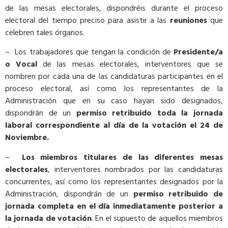
de las mesas electorales, dispondréis durante el proceso
electoral del tiempo preciso para asistir a las
reuniones
que
celebren tales órganos.
– Los trabajadores que tengan la condición de
Presidente/a
o Vocal
de las mesas electorales, interventores que se
nombren por cada una de las candidaturas participantes en el
proceso electoral, así como los representantes de la
Administración que en su caso hayan sido designados,
dispondrán de un
permiso retribuido toda la jornada
laboral correspondiente al día de la votación el 24 de
Noviembre.
–
Los miembros titulares de las diferentes mesas
electorales
, interventores nombrados por las candidaturas
concurrentes, así como los representantes designados por la
Administración, dispondrán de un
permiso retribuido de
jornada completa en el día
inmediatamente posterior a
la jornada de votación
. En el supuesto de aquellos miembros