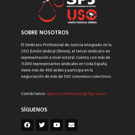
SOBRE NOSOTROS
El Sindicato Profesional de Justicia integrado en la
USO (Unión sindical Obrera), el tercer sindicato en
representación a nivel estatal. Cuenta con más de
11.000 representantes sindicales en toda España,
tiene más de 400 sedes y participa en la
negociación de más de 500 convenios colectivos.
Contáctanos:
spjuso.comunicacion@fep-uso.es
SÍGUENOS