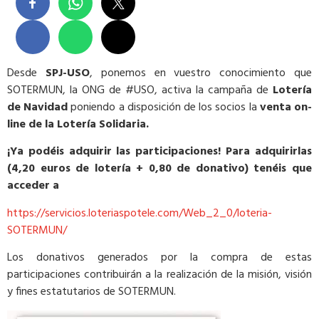
Desde
SPJ-USO
, ponemos en vuestro conocimiento que
SOTERMUN, la ONG de #USO, activa la campaña de
Lotería
de Navidad
poniendo a disposición de los socios la
venta on-
line de la Lotería Solidaria.
¡Ya podéis adquirir las participaciones! Para adquirirlas
(4,20 euros de lotería + 0,80 de donativo) tenéis que
acceder a
https://servicios.loteriaspotele.com/Web_2_0/loteria-
SOTERMUN/
Los donativos generados por la compra de estas
participaciones contribuirán a la realización de la misión, visión
y fines estatutarios de SOTERMUN.