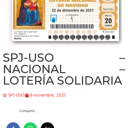
SPJ-USO –
NACIONAL –
LOTERÍA SOLIDARIA
SPJ-USO
8 noviembre, 2021
Compartir….