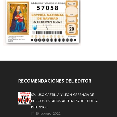
RECOMENDACIONES DEL EDITOR
SPJ-USO CASTILLA Y LEON. GERENCIA DE
BURGOS. LISTADOS ACTUALIZADOS BOLSA
INTERINOS
16 febrero, 2022