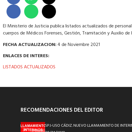
El Ministerio de Justicia publica listados actualizados de personal
cuerpos de Médicos Forenses, Gestión, Tramitación y Auxilio de l
FECHA ACTUALIZACION:
4 de Noviembre 2021
ENLACES DE INTERES:
LISTADOS ACTUALIZADOS
RECOMENDACIONES DEL EDITOR
SPJ-USO CÁDIZ. NUEVO LLAMAMIENTO DE INTERI