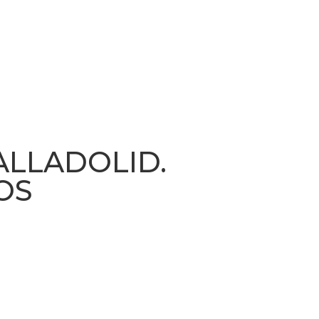
ALLADOLID.
OS