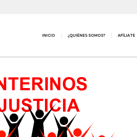
INICIO
¿QUIÉNES SOMOS?
AFÍLIATE