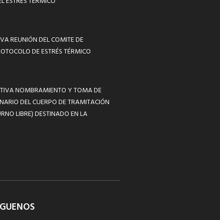
L ESTRÉS TÉRMICO
VA REUNIÓN DEL COMITE DE
ROTOCOLO DE ESTRÉS TÉRMICO
MATIVA NOMBRAMIENTO Y TOMA DE
NARIO DEL CUERPO DE TRAMITACIÓN
RNO LIBRE) DESTINADO EN LA
ÍGUENOS