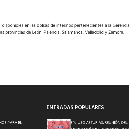
 disponibles en las bolsas de interinos pertenecientes a la Gerencia 
as provincias de León, Palencia, Salamanca, Valladolid y Zamora.
ENTRADAS POPULARES
NOS PARA EL
SPJ-USO ASTURIAS. REUNIÓN DEL