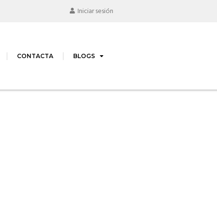
Iniciar sesión
CONTACTA
BLOGS