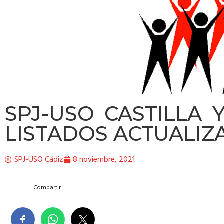
SPJ-USO CASTILLA 
LISTADOS ACTUALIZ
SPJ-USO Cádiz
8 noviembre, 2021
Compartir….