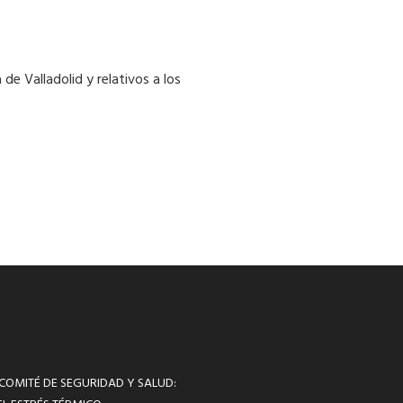
de Valladolid y relativos a los
 COMITÉ DE SEGURIDAD Y SALUD: