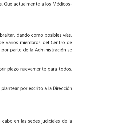
os. Que actualmente a los Médicos-
ibraltar, dando como posibles vías,
 de varios miembros del Centro de
 por parte de la Administración se
abrir plazo nuevamente para todos.
plantear por escrito a la Dirección
cabo en las sedes judiciales de la