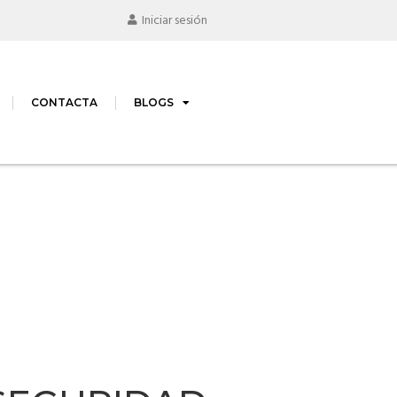
Iniciar sesión
CONTACTA
BLOGS