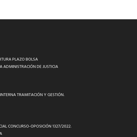
RTURA PLAZO BOLSA
A ADMINISTRACIÓN DE JUSTICIA
INTERNA TRAMITACIÓN Y GESTIÓN.
ICIAL CONCURSO-OPOSICIÓN 1327/2022.
A