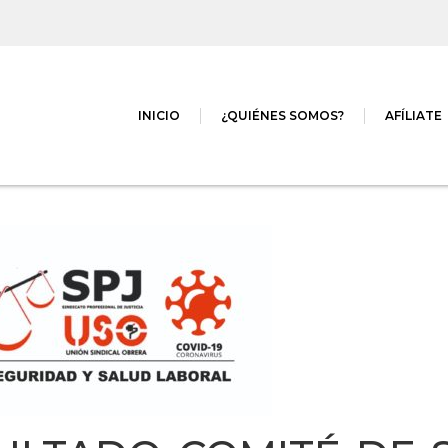
INICIO
¿QUIÉNES SOMOS?
AFÍLIATE