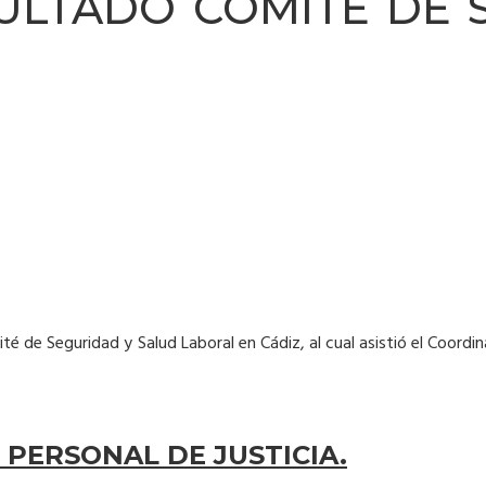
SULTADO COMITÉ DE
té de Seguridad y Salud Laboral en Cádiz, al cual asistió el Coordi
 PERSONAL DE JUSTICIA.