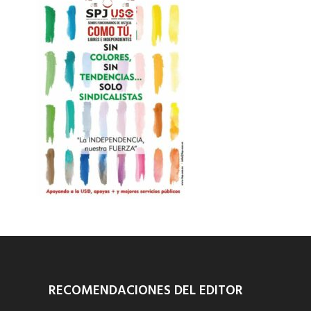
RECOMENDACIONES DEL EDITOR