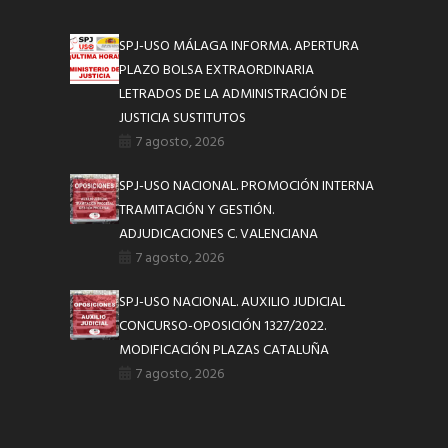
SPJ-USO MÁLAGA INFORMA. APERTURA
PLAZO BOLSA EXTRAORDINARIA
LETRADOS DE LA ADMINISTRACIÓN DE
JUSTICIA SUSTITUTOS
7 agosto, 2026
SPJ-USO NACIONAL. PROMOCIÓN INTERNA
TRAMITACIÓN Y GESTIÓN.
ADJUDICACIONES C. VALENCIANA
7 agosto, 2026
SPJ-USO NACIONAL. AUXILIO JUDICIAL
CONCURSO-OPOSICIÓN 1327/2022.
MODIFICACIÓN PLAZAS CATALUÑA
7 agosto, 2026