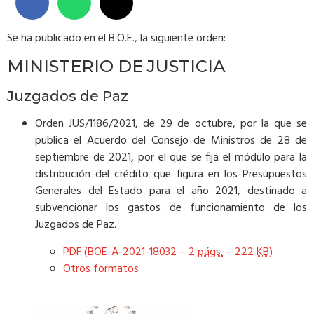
Se ha publicado en el B.O.E., la siguiente orden:
MINISTERIO DE JUSTICIA
Juzgados de Paz
Orden JUS/1186/2021, de 29 de octubre, por la que se
publica el Acuerdo del Consejo de Ministros de 28 de
septiembre de 2021, por el que se fija el módulo para la
distribución del crédito que figura en los Presupuestos
Generales del Estado para el año 2021, destinado a
subvencionar los gastos de funcionamiento de los
Juzgados de Paz.
PDF (BOE-A-2021-18032 – 2
págs.
– 222
KB
)
Otros formatos