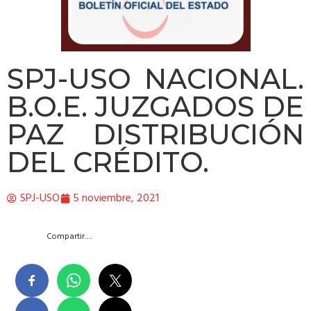
SPJ-USO NACIONAL.
B.O.E. JUZGADOS DE
PAZ DISTRIBUCIÓN
DEL CRÉDITO.
SPJ-USO
5 noviembre, 2021
Compartir….