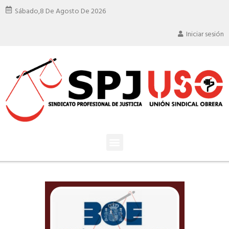
Sábado,
8 De Agosto De 2026
Iniciar sesión