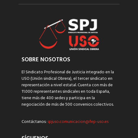
SOBRE NOSOTROS
El Sindicato Profesional de Justicia integrado en la
USO (Unión sindical Obrera), el tercer sindicato en
representación a nivel estatal. Cuenta con más de
11.000 representantes sindicales en toda España,
tiene más de 400 sedes y participa en la
negociación de más de 500 convenios colectivos.
Contáctanos:
spjuso.comunicacion@fep-uso.es