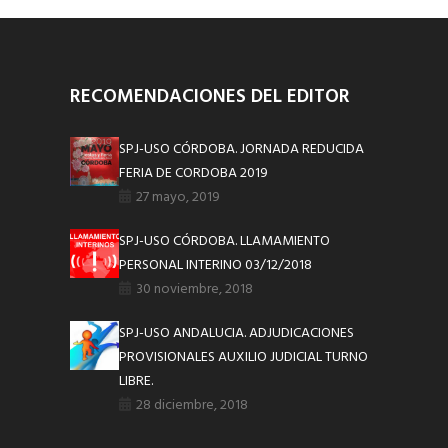
RECOMENDACIONES DEL EDITOR
SPJ-USO CÓRDOBA. JORNADA REDUCIDA
FERIA DE CORDOBA 2019
27 mayo, 2019
SPJ-USO CÓRDOBA. LLAMAMIENTO
PERSONAL INTERINO 03/12/2018
30 noviembre, 2018
SPJ-USO ANDALUCIA. ADJUDICACIONES
PROVISIONALES AUXILIO JUDICIAL TURNO
LIBRE.
28 diciembre, 2018