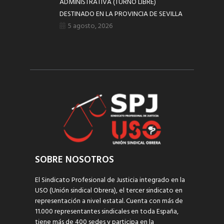
ADMINISTRATIVA (TURNO LIBRE)
DESTINADO EN LA PROVINCIA DE SEVILLA
5 agosto, 2026
SOBRE NOSOTROS
El Sindicato Profesional de Justicia integrado en la
USO (Unión sindical Obrera), el tercer sindicato en
representación a nivel estatal. Cuenta con más de
11.000 representantes sindicales en toda España,
tiene más de 400 sedes y participa en la