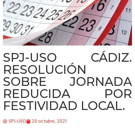
SPJ-USO CÁDIZ.
RESOLUCIÓN
SOBRE JORNADA
REDUCIDA POR
FESTIVIDAD LOCAL.
SPJ-USO
29 octubre, 2021