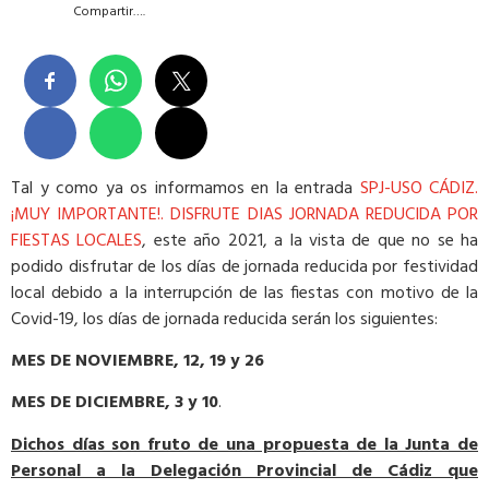
Compartir….
Tal y como ya os informamos en la entrada
SPJ-USO CÁDIZ.
¡MUY IMPORTANTE!. DISFRUTE DIAS JORNADA REDUCIDA POR
FIESTAS LOCALES
, este año 2021, a la vista de que no se ha
podido disfrutar de los días de jornada reducida por festividad
local debido a la interrupción de las fiestas con motivo de la
Covid-19, los días de jornada reducida serán los siguientes:
MES DE NOVIEMBRE, 12, 19 y 26
MES DE DICIEMBRE, 3 y 10
.
Dichos días son fruto de una propuesta de la Junta de
Personal a la Delegación Provincial de Cádiz que