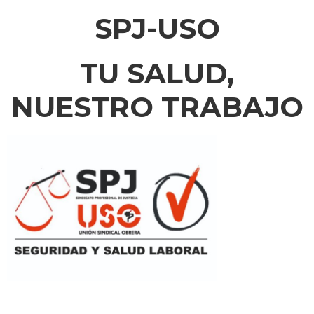
SPJ-USO
TU SALUD,
NUESTRO TRABAJO