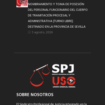
NOMBRAMIENTO Y TOMA DE POSESIÓN
DEL PERSONAL FUNCIONARIO DEL CUERPO
DE TRAMITACIÓN PROCESAL Y
ADMINISTRATIVA (TURNO LIBRE)
DESTINADO EN LA PROVINCIA DE SEVILLA
5 agosto, 2026
SOBRE NOSOTROS
El Sindicato Profesional de Justicia integrado en la