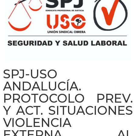
SPJ-USO
ANDALUCÍA.
PROTOCOLO PREV.
Y ACT. SITUACIONES
VIOLENCIA
EXTERNA AL