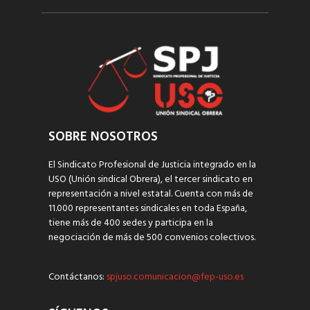
SOBRE NOSOTROS
El Sindicato Profesional de Justicia integrado en la
USO (Unión sindical Obrera), el tercer sindicato en
representación a nivel estatal. Cuenta con más de
11.000 representantes sindicales en toda España,
tiene más de 400 sedes y participa en la
negociación de más de 500 convenios colectivos.
Contáctanos:
spjuso.comunicacion@fep-uso.es