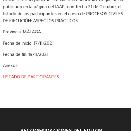
publicado en la página del IAAP, con fecha 21 de Octubre, el
listado de los participantes en el curso de PROCESOS CIVILES
DE EJECUCIÓN: ASPECTOS PRÁCTICOS
Provincia: MÁLAGA
Fecha de inicio: 17/11/2021
Fecha de fin: 19/11/2021
Anexos:
LISTADO DE PARTICIPANTES
RECOMENDACIONES DEL EDITOR