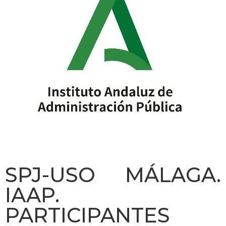
SPJ-USO MÁLAGA.
IAAP.
PARTICIPANTES