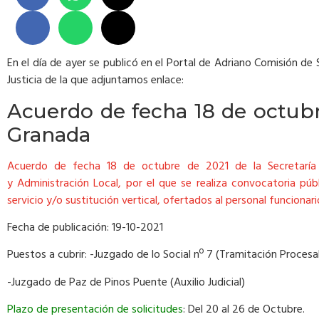
En el día de ayer se publicó en el Portal de Adriano Comisión de 
Justicia de la que adjuntamos enlace:
Acuerdo de fecha 18 de octubre
Granada
Acuerdo de fecha 18 de octubre de 2021 de la Secretaría Ge
y Administración Local, por el que se realiza convocatoria pú
servicio y/o sustitución vertical, ofertados al personal funcionari
Fecha de publicación: 19-10-2021
Puestos a cubrir: -Juzgado de lo Social nº 7 (Tramitación Procesa
-Juzgado de Paz de Pinos Puente (Auxilio Judicial)
Plazo de presentación de solicitudes
: Del 20 al 26 de Octubre.