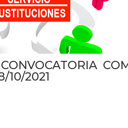
 CONVOCATORIA COM.
8/10/2021