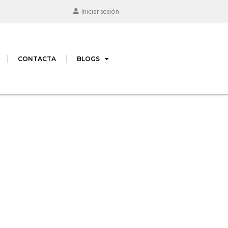
Iniciar sesión
CONTACTA
BLOGS