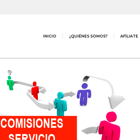
INICIO
¿QUIÉNES SOMOS?
AFÍLIATE