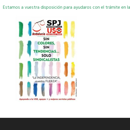
Estamos a vuestra disposición para ayudaros con el trámite en l