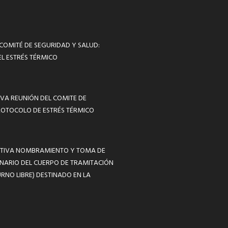
 COMITÉ DE SEGURIDAD Y SALUD:
L ESTRÉS TÉRMICO
VA REUNIÓN DEL COMITE DE
ROTOCOLO DE ESTRÉS TÉRMICO
MATIVA NOMBRAMIENTO Y TOMA DE
NARIO DEL CUERPO DE TRAMITACIÓN
RNO LIBRE) DESTINADO EN LA