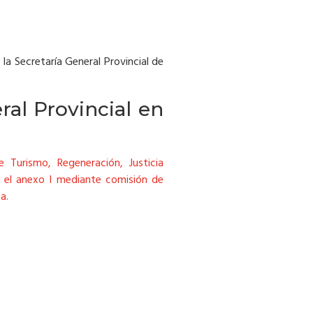
la Secretaría General Provincial de
ral Provincial en
 Turismo, Regeneración, Justicia
en el anexo I mediante comisión de
a.