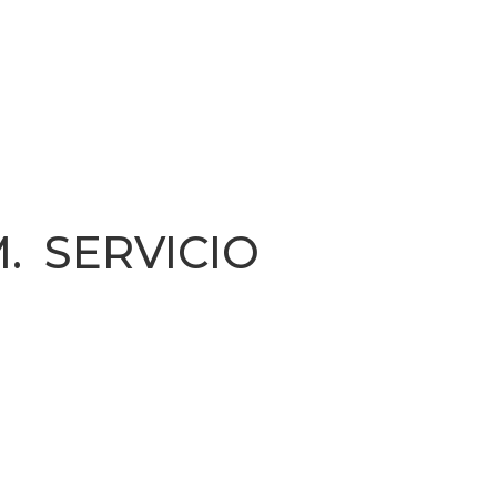
 SERVICIO