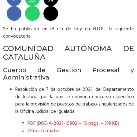
Se ha publicado en el día de hoy en B.O.E., la siguiente
convocatoria:
COMUNIDAD AUTÓNOMA DE
CATALUÑA
Cuerpo de Gestión Procesal y
Administrativa
Resolución de 7 de octubre de 2021, del Departamento
de Justicia, por la que se convoca concurso específico
para la provisión de puestos de trabajo singularizados de
la Oficina Judicial de Igualada.
PDF (BOE-A-2021-16982 – 16
págs.
– 319
KB
)
Otros formatos