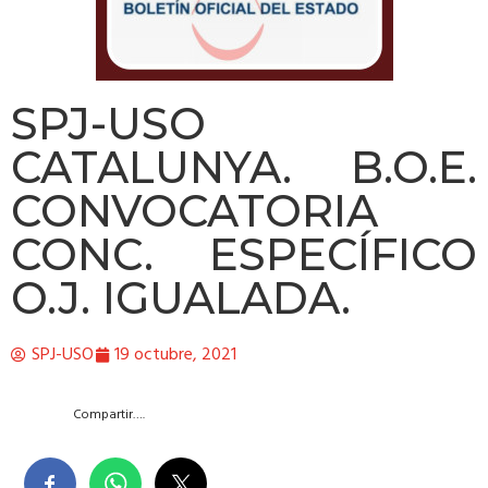
SPJ-USO
CATALUNYA. B.O.E.
CONVOCATORIA
CONC. ESPECÍFICO
O.J. IGUALADA.
SPJ-USO
19 octubre, 2021
Compartir….