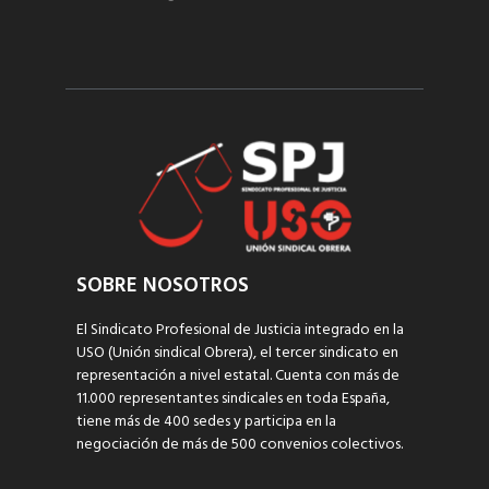
SOBRE NOSOTROS
El Sindicato Profesional de Justicia integrado en la
USO (Unión sindical Obrera), el tercer sindicato en
representación a nivel estatal. Cuenta con más de
11.000 representantes sindicales en toda España,
tiene más de 400 sedes y participa en la
negociación de más de 500 convenios colectivos.