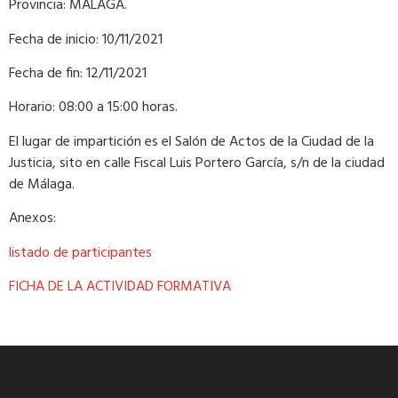
Provincia: MÁLAGA.
Fecha de inicio: 10/11/2021
Fecha de fin: 12/11/2021
Horario: 08:00 a 15:00 horas.
El lugar de impartición es el Salón de Actos de la Ciudad de la
Justicia, sito en calle Fiscal Luis Portero García, s/n de la ciudad
de Málaga.
Anexos:
listado de participantes
FICHA DE LA ACTIVIDAD FORMATIVA