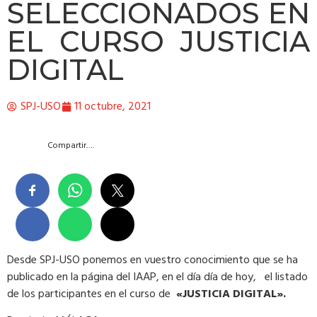
SELECCIONADOS EN
EL CURSO JUSTICIA
DIGITAL
SPJ-USO
11 octubre, 2021
Compartir….
Desde SPJ-USO ponemos en vuestro conocimiento que se ha
publicado en la página del IAAP, en el día día de hoy, el listado
de los participantes en el curso de
«JUSTICIA DIGITAL».