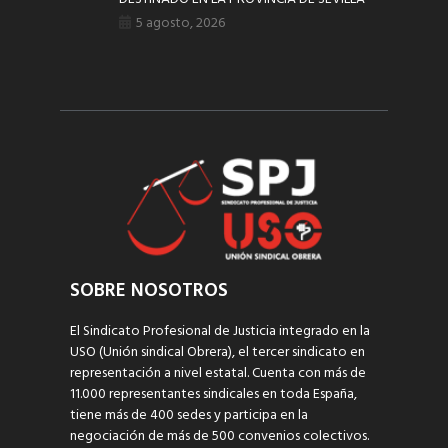
5 agosto, 2026
SOBRE NOSOTROS
El Sindicato Profesional de Justicia integrado en la
USO (Unión sindical Obrera), el tercer sindicato en
representación a nivel estatal. Cuenta con más de
11.000 representantes sindicales en toda España,
tiene más de 400 sedes y participa en la
negociación de más de 500 convenios colectivos.