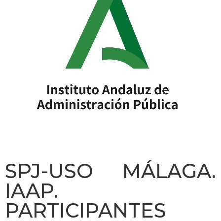
SPJ-USO MÁLAGA.
IAAP.
PARTICIPANTES