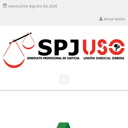
Jueves,
6 De Agosto De 2026
Iniciar sesión