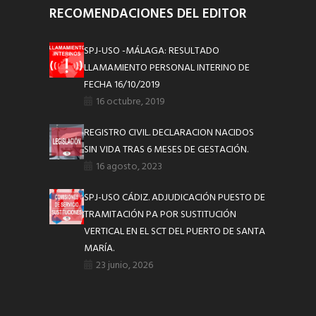
RECOMENDACIONES DEL EDITOR
SPJ-USO -MÁLAGA: RESULTADO
LLAMAMIENTO PERSONAL INTERINO DE
FECHA 16/10/2019
16 octubre, 2019
REGISTRO CIVIL. DECLARACION NACIDOS
SIN VIDA TRAS 6 MESES DE GESTACIÓN.
16 agosto, 2023
SPJ-USO CÁDIZ. ADJUDICACIÓN PUESTO DE
TRAMITACIÓN PA POR SUSTITUCIÓN
VERTICAL EN EL SCT DEL PUERTO DE SANTA
MARÍA.
23 junio, 2026