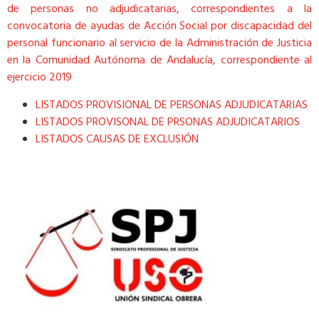
de personas no adjudicatarias, correspondientes a la
convocatoria de ayudas de Acción Social por discapacidad del
personal funcionario al servicio de la Administración de Justicia
en la Comunidad Autónoma de Andalucía, correspondiente al
ejercicio 2019
LISTADOS PROVISIONAL DE PERSONAS ADJUDICATARIAS
LISTADOS PROVISONAL DE PRSONAS ADJUDICATARIOS
LISTADOS CAUSAS DE EXCLUSIÓN