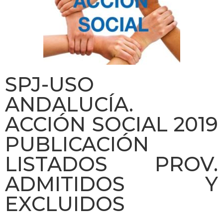
SPJ-USO
ANDALUCÍA.
ACCIÓN SOCIAL 2019
PUBLICACIÓN
LISTADOS PROV.
ADMITIDOS Y
EXCLUIDOS