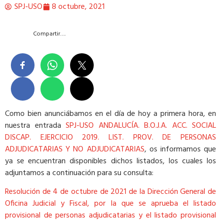
SPJ-USO
8 octubre, 2021
Compartir….
Como bien anunciábamos en el día de hoy a primera hora, en
nuestra entrada
SPJ-USO ANDALUCÍA. B.O.J.A. ACC. SOCIAL
DISCAP. EJERCICIO 2019. LIST. PROV. DE PERSONAS
ADJUDICATARIAS Y NO ADJUDICATARIAS
, os informamos que
ya se encuentran disponibles dichos listados, los cuales los
adjuntamos a continuación para su consulta:
Resolución de 4 de octubre de 2021 de la Dirección General de
Oficina Judicial y Fiscal, por la que se aprueba el listado
provisional de personas adjudicatarias y el listado provisional