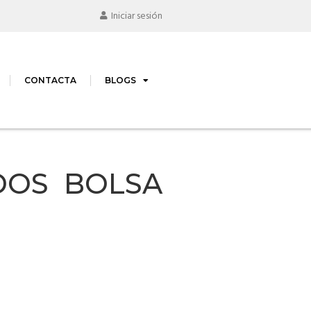
Iniciar sesión
CONTACTA
BLOGS
DOS BOLSA