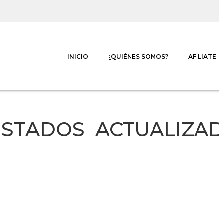
INICIO
¿QUIÉNES SOMOS?
AFÍLIATE
LISTADOS ACTUALIZA