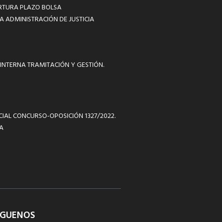
RTURA PLAZO BOLSA
A ADMINISTRACIÓN DE JUSTICIA
INTERNA TRAMITACIÓN Y GESTIÓN.
ICIAL CONCURSO-OPOSICIÓN 1327/2022.
A
ÍGUENOS