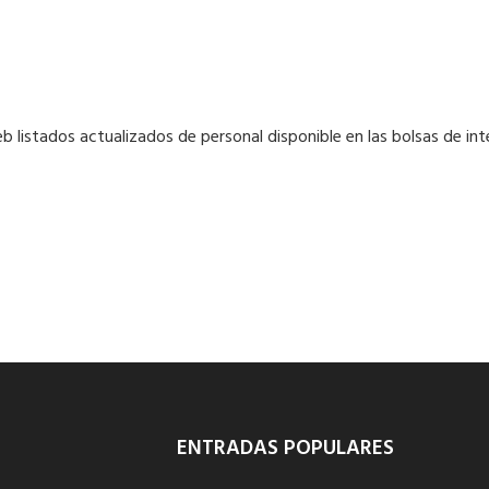
b listados actualizados de personal disponible en las bolsas de in
ENTRADAS POPULARES