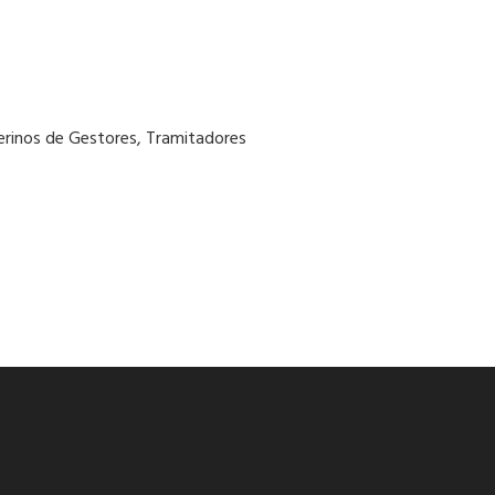
terinos de Gestores, Tramitadores