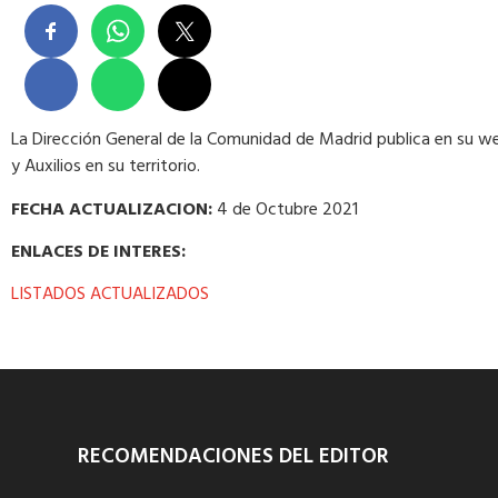
La Dirección General de la Comunidad de Madrid publica en su we
y Auxilios en su territorio.
FECHA ACTUALIZACION:
4 de Octubre 2021
ENLACES DE INTERES:
LISTADOS ACTUALIZADOS
RECOMENDACIONES DEL EDITOR