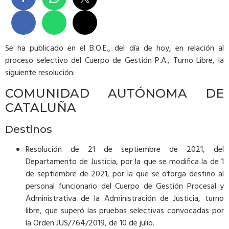
Se ha publicado en el B.O.E., del día de hoy, en relación al
proceso selectivo del Cuerpo de Gestión P.A., Turno Libre, la
siguiente resolución:
COMUNIDAD AUTÓNOMA DE
CATALUÑA
Destinos
Resolución de 21 de septiembre de 2021, del
Departamento de Justicia, por la que se modifica la de 1
de septiembre de 2021, por la que se otorga destino al
personal funcionario del Cuerpo de Gestión Procesal y
Administrativa de la Administración de Justicia, turno
libre, que superó las pruebas selectivas convocadas por
la Orden JUS/764/2019, de 10 de julio.