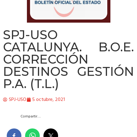
SPJ-USO
CATALUNYA. B.O.E.
CORRECCIÓN
DESTINOS GESTIÓN
P.A. (T.L.)
SPJ-USO
5 octubre, 2021
Compartir….