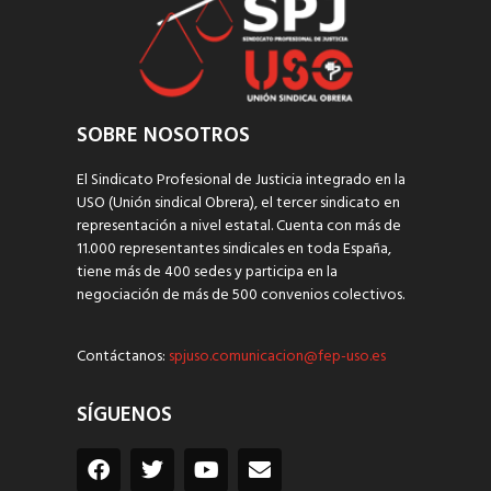
SOBRE NOSOTROS
El Sindicato Profesional de Justicia integrado en la
USO (Unión sindical Obrera), el tercer sindicato en
representación a nivel estatal. Cuenta con más de
11.000 representantes sindicales en toda España,
tiene más de 400 sedes y participa en la
negociación de más de 500 convenios colectivos.
Contáctanos:
spjuso.comunicacion@fep-uso.es
SÍGUENOS