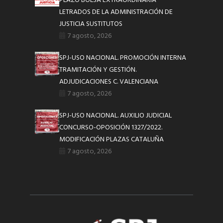
PLAZO BOLSA EXTRAORDINARIA
LETRADOS DE LA ADMINISTRACIÓN DE
JUSTICIA SUSTITUTOS
7 agosto, 2026
SPJ-USO NACIONAL. PROMOCIÓN INTERNA
TRAMITACIÓN Y GESTIÓN.
ADJUDICACIONES C. VALENCIANA
7 agosto, 2026
SPJ-USO NACIONAL. AUXILIO JUDICIAL
CONCURSO-OPOSICIÓN 1327/2022.
MODIFICACIÓN PLAZAS CATALUÑA
7 agosto, 2026