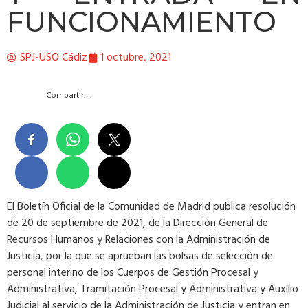
FUNCIONAMIENTO
SPJ-USO Cádiz
1 octubre, 2021
Compartir….
El Boletín Oficial de la Comunidad de Madrid publica resolución
de 20 de septiembre de 2021, de la Dirección General de
Recursos Humanos y Relaciones con la Administración de
Justicia, por la que se aprueban las bolsas de selección de
personal interino de los Cuerpos de Gestión Procesal y
Administrativa, Tramitación Procesal y Administrativa y Auxilio
Judicial al servicio de la Administración de Justicia y entran en