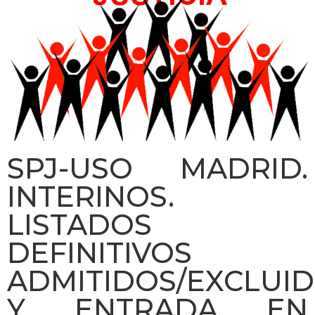
SPJ-USO MADRID.
INTERINOS.
LISTADOS
DEFINITIVOS
ADMITIDOS/EXCLUI
Y ENTRADA EN