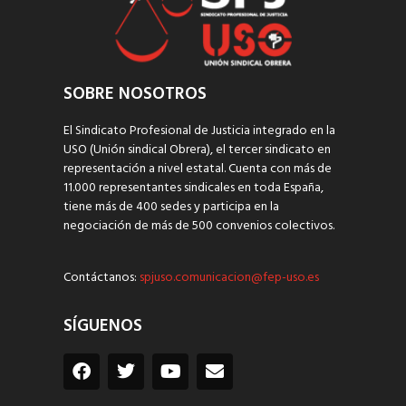
SOBRE NOSOTROS
El Sindicato Profesional de Justicia integrado en la
USO (Unión sindical Obrera), el tercer sindicato en
representación a nivel estatal. Cuenta con más de
11.000 representantes sindicales en toda España,
tiene más de 400 sedes y participa en la
negociación de más de 500 convenios colectivos.
Contáctanos:
spjuso.comunicacion@fep-uso.es
SÍGUENOS