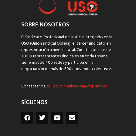
SOBRE NOSOTROS
El Sindicato Profesional de Justicia integrado en la
USO (Unión sindical Obrera), el tercer sindicato en
representación a nivel estatal. Cuenta con más de
11.000 representantes sindicales en toda España,
tiene más de 400 sedes y participa en la
negociación de más de 500 convenios colectivos.
Contáctanos:
spjuso.comunicacion@fep-uso.es
SÍGUENOS