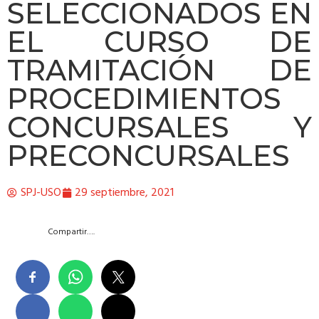
SELECCIONADOS EN
EL CURSO DE
TRAMITACIÓN DE
PROCEDIMIENTOS
CONCURSALES Y
PRECONCURSALES
SPJ-USO
29 septiembre, 2021
Compartir….