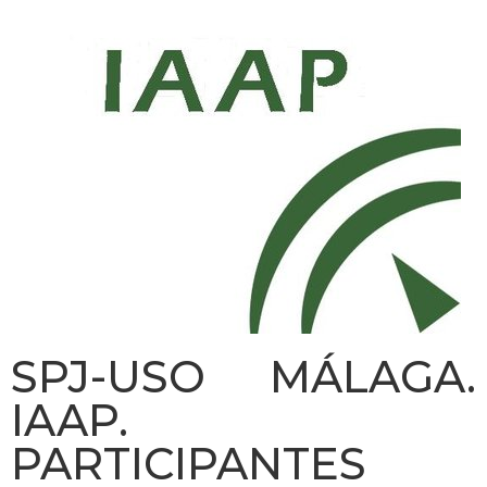
SPJ-USO MÁLAGA.
IAAP.
PARTICIPANTES