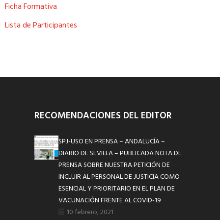
Ficha Formativa
Lista de Participantes
RECOMENDACIONES DEL EDITOR
SPJ-USO EN PRENSA – ANDALUCÍA –
DIARIO DE SEVILLA – PUBLICADA NOTA DE
PRENSA SOBRE NUESTRA PETICIÓN DE
INCLUIR AL PERSONAL DE JUSTICIA COMO
ESENCIAL Y PRIORITARIO EN EL PLAN DE
VACUNACIÓN FRENTE AL COVID-19
10 febrero, 2021