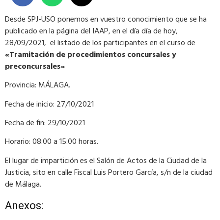
Desde SPJ-USO ponemos en vuestro conocimiento que se ha
publicado en la página del IAAP, en el día día de hoy,
28/09/2021, el listado de los participantes en el curso de
«Tramitación de procedimientos concursales y
preconcursales»
Provincia: MÁLAGA.
Fecha de inicio: 27/10/2021
Fecha de fin: 29/10/2021
Horario: 08:00 a 15:00 horas.
El lugar de impartición es el Salón de Actos de la Ciudad de la
Justicia, sito en calle Fiscal Luis Portero García, s/n de la ciudad
de Málaga.
Anexos: