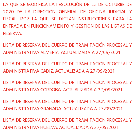
LA QUE SE MODIFICA LA RESOLUCIÓN DE 22 DE OCTUBRE DE
2020 DE LA DIRECCIÓN GENERAL DE OFICINA JUDICIAL Y
FISCAL, POR LA QUE SE DICTAN INSTRUCCIONES PARA LA
ENTRADA EN FUNCIONAMIENTO Y GESTIÓN DE LAS LISTAS DE
RESERVA.
LISTA DE RESERVA DEL CUERPO DE TRAMITACIÓN PROCESAL Y
ADMINISTRATIVA ALMERIA. ACTUALIZADA A 27/09/2021
LISTA DE RESERVA DEL CUERPO DE TRAMITACIÓN PROCESAL Y
ADMINISTRATIVA CADIZ. ACTUALIZADA A 27/09/2021
LISTA DE RESERVA DEL CUERPO DE TRAMITACIÓN PROCESAL Y
ADMINISTRATIVA CORDOBA. ACTUALIZADA A 27/09/2021
LISTA DE RESERVA DEL CUERPO DE TRAMITACIÓN PROCESAL Y
ADMINISTRATIVA GRANADA. ACTUALIZADA A 27/09/2021
LISTA DE RESERVA DEL CUERPO DE TRAMITACIÓN PROCESAL Y
ADMINISTRATIVA HUELVA. ACTUALIZADA A 27/09/2021