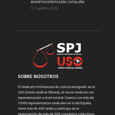
MODIFICACIÓN PLAZAS CATALUÑA
7 agosto, 2026
SOBRE NOSOTROS
El Sindicato Profesional de Justicia integrado en la
USO (Unión sindical Obrera), el tercer sindicato en
representación a nivel estatal. Cuenta con más de
11.000 representantes sindicales en toda España,
tiene más de 400 sedes y participa en la
negociación de más de 500 convenios colectivos.