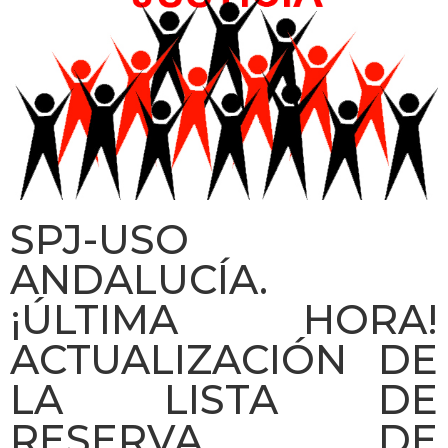
SPJ-USO
ANDALUCÍA.
¡ÚLTIMA HORA!
ACTUALIZACIÓN DE
LA LISTA DE
RESERVA DE