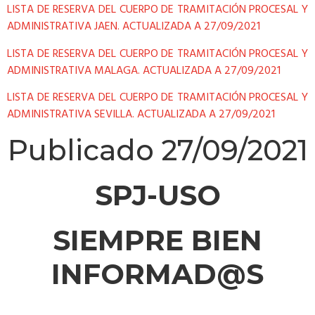
LISTA DE RESERVA DEL CUERPO DE TRAMITACIÓN PROCESAL Y
ADMINISTRATIVA JAEN. ACTUALIZADA A 27/09/2021
LISTA DE RESERVA DEL CUERPO DE TRAMITACIÓN PROCESAL Y
ADMINISTRATIVA MALAGA. ACTUALIZADA A 27/09/2021
LISTA DE RESERVA DEL CUERPO DE TRAMITACIÓN PROCESAL Y
ADMINISTRATIVA SEVILLA. ACTUALIZADA A 27/09/2021
Publicado 27/09/2021
SPJ-USO
SIEMPRE BIEN
INFORMAD@S