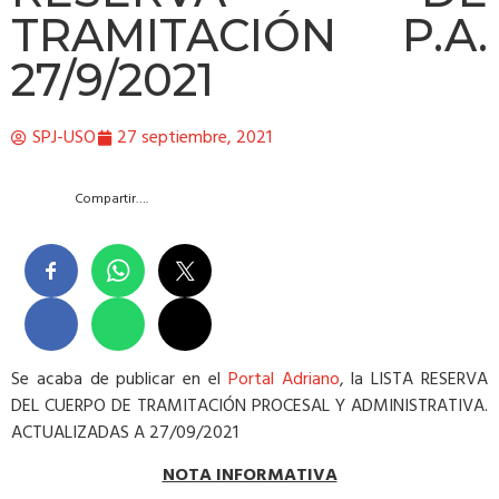
TRAMITACIÓN P.A.
27/9/2021
SPJ-USO
27 septiembre, 2021
Compartir….
Se acaba de publicar en el
Portal Adriano
, la LISTA RESERVA
DEL CUERPO DE TRAMITACIÓN PROCESAL Y ADMINISTRATIVA.
ACTUALIZADAS A 27/09/2021
NOTA INFORMATIVA