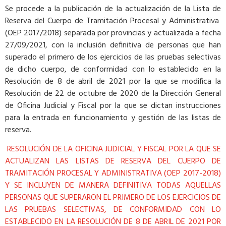
Se procede a la publicación de la actualización de la Lista de
Reserva del Cuerpo de Tramitación Procesal y Administrativa
(OEP 2017/2018) separada por provincias y actualizada a fecha
27/09/2021, con la inclusión definitiva de personas que han
superado el primero de los ejercicios de las pruebas selectivas
de dicho cuerpo, de conformidad con lo establecido en la
Resolución de 8 de abril de 2021 por la que se modifica la
Resolución de 22 de octubre de 2020 de la Dirección General
de Oficina Judicial y Fiscal por la que se dictan instrucciones
para la entrada en funcionamiento y gestión de las listas de
reserva.
RESOLUCIÓN DE LA OFICINA JUDICIAL Y FISCAL POR LA QUE SE
ACTUALIZAN LAS LISTAS DE RESERVA DEL CUERPO DE
TRAMITACIÓN PROCESAL Y ADMINISTRATIVA (OEP 2017-2018)
Y SE INCLUYEN DE MANERA DEFINITIVA TODAS AQUELLAS
PERSONAS QUE SUPERARON EL PRIMERO DE LOS EJERCICIOS DE
LAS PRUEBAS SELECTIVAS, DE CONFORMIDAD CON LO
ESTABLECIDO EN LA RESOLUCIÓN DE 8 DE ABRIL DE 2021 POR