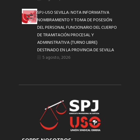
SPJ-USO SEVILLA: NOTA INFORMATIVA
NOMBRAMIENTO Y TOMA DE POSESIÓN
DEL PERSONAL FUNCIONARIO DEL CUERPO
DE TRAMITACIÓN PROCESAL Y
ADMINISTRATIVA (TURNO LIBRE)
DESTINADO EN LA PROVINCIA DE SEVILLA
5 agosto, 2026