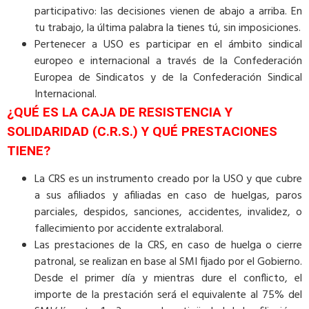
participativo: las decisiones vienen de abajo a arriba. En
tu trabajo, la última palabra la tienes tú, sin imposiciones.
Pertenecer a USO es participar en el ámbito sindical
europeo e internacional a través de la Confederación
Europea de Sindicatos y de la Confederación Sindical
Internacional.
¿QUÉ ES LA CAJA DE RESISTENCIA Y
SOLIDARIDAD (C.R.S.) Y QUÉ PRESTACIONES
TIENE?
La CRS es un instrumento creado por la USO y que cubre
a sus afiliados y afiliadas en caso de huelgas, paros
parciales, despidos, sanciones, accidentes, invalidez, o
fallecimiento por accidente extralaboral.
Las prestaciones de la CRS, en caso de huelga o cierre
patronal, se realizan en base al SMI fijado por el Gobierno.
Desde el primer día y mientras dure el conflicto, el
importe de la prestación será el equivalente al 75% del