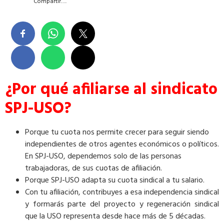
Compartir….
¿Por qué afiliarse al sindicato
SPJ-USO?
Porque tu cuota nos permite crecer para seguir siendo
independientes de otros agentes económicos o políticos.
En SPJ-USO, dependemos solo de las personas
trabajadoras, de sus cuotas de afiliación.
Porque SPJ-USO adapta su cuota sindical a tu salario.
Con tu afiliación, contribuyes a esa independencia sindical
y formarás parte del proyecto y regeneración sindical
que la USO representa desde hace más de 5 décadas.