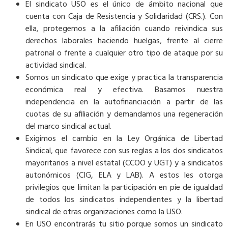
El sindicato USO es el único de ámbito nacional que
cuenta con Caja de Resistencia y Solidaridad (CRS.). Con
ella, protegemos a la afiliación cuando reivindica sus
derechos laborales haciendo huelgas, frente al cierre
patronal o frente a cualquier otro tipo de ataque por su
actividad sindical.
Somos un sindicato que exige y practica la transparencia
económica real y efectiva. Basamos nuestra
independencia en la autofinanciación a partir de las
cuotas de su afiliación y demandamos una regeneración
del marco sindical actual.
Exigimos el cambio en la Ley Orgánica de Libertad
Sindical, que favorece con sus reglas a los dos sindicatos
mayoritarios a nivel estatal (CCOO y UGT) y a sindicatos
autonómicos (CIG, ELA y LAB). A estos les otorga
privilegios que limitan la participación en pie de igualdad
de todos los sindicatos independientes y la libertad
sindical de otras organizaciones como la USO.
En USO encontrarás tu sitio porque somos un sindicato