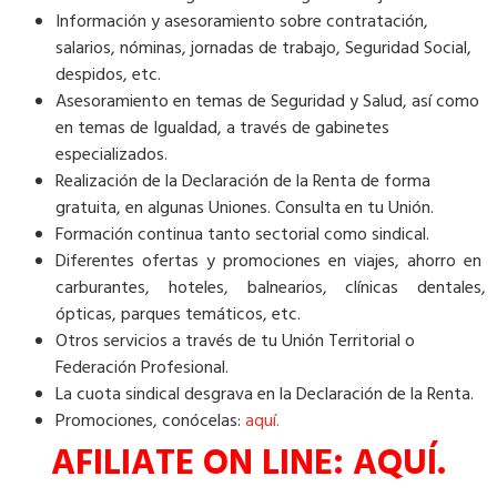
Información y asesoramiento sobre contratación,
salarios, nóminas, jornadas de trabajo, Seguridad Social,
despidos, etc.
Asesoramiento en temas de Seguridad y Salud, así como
en temas de Igualdad, a través de gabinetes
especializados.
Realización de la Declaración de la Renta de forma
gratuita, en algunas Uniones. Consulta en tu Unión.
Formación continua tanto sectorial como sindical.
Diferentes ofertas y promociones en viajes, ahorro en
carburantes, hoteles, balnearios, clínicas dentales,
ópticas, parques temáticos, etc.
Otros servicios a través de tu Unión Territorial o
Federación Profesional.
La cuota sindical desgrava en la Declaración de la Renta.
Promociones, conócelas:
aquí.
AFILIATE ON LINE:
AQUÍ.