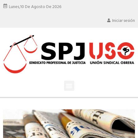
Lunes,
10 De Agosto De 2026
Iniciar sesión