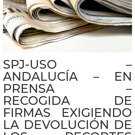
SPJ-USO –
ANDALUCÍA – EN
PRENSA –
RECOGIDA DE
FIRMAS EXIGIENDO
LA DEVOLUCIÓN DE