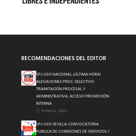
RECOMENDACIONES DEL EDITOR
SPJ-USO NACIONAL. ¡ÚLTIMA HORA!
ALEGACIONES PROC. SELECTIVO
TRAMITACIÓN PROCESAL Y
ADMINISTRATIVA, ACCESO PROMOCIÓN
INTERNA
8 marzo, 2023
SPJ-USO SEVILLA. CONVOCATORIA
PUBLICA DE COMISIONES DE SERVICIOS /