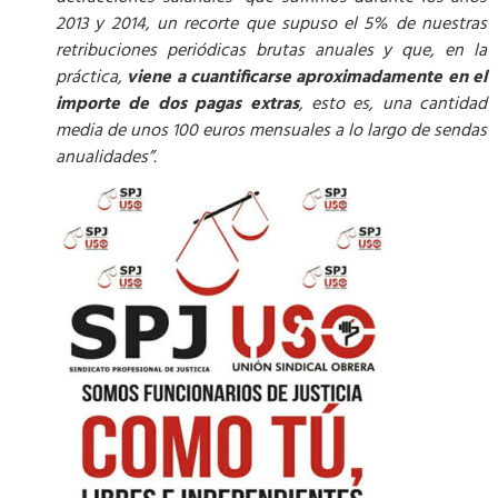
2013 y 2014, un recorte que supuso el 5% de nuestras
retribuciones periódicas brutas anuales y que, en la
práctica,
viene a cuantificarse aproximadamente en el
importe de dos pagas extras
, esto es, una cantidad
media de unos 100 euros mensuales a lo largo de sendas
anualidades”.