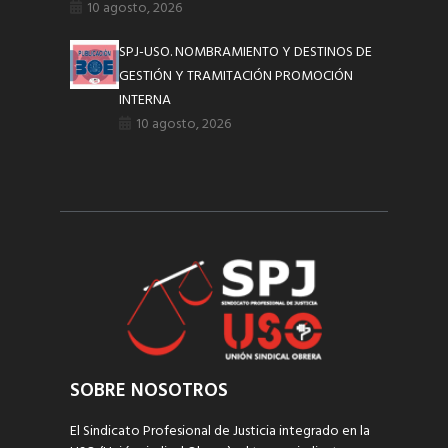
10 agosto, 2026
SPJ-USO. NOMBRAMIENTO Y DESTINOS DE
GESTIÓN Y TRAMITACIÓN PROMOCIÓN
INTERNA
10 agosto, 2026
SOBRE NOSOTROS
El Sindicato Profesional de Justicia integrado en la