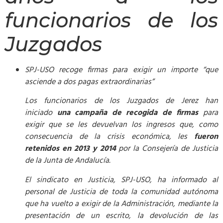
funcionarios de los
Juzgados
SPJ-USO recoge firmas para exigir un importe “que
asciende a dos pagas extraordinarias”
Los funcionarios de los Juzgados de Jerez han
iniciado
una campaña de recogida de firmas
para
exigir que se les devuelvan los ingresos que, como
consecuencia de la crisis económica, les
fueron
retenidos en 2013 y 2014
por la Consejería de Justicia
de la Junta de Andalucía.
El sindicato en Justicia, SPJ-USO, ha informado al
personal de Justicia de toda la comunidad autónoma
que ha vuelto a exigir de la Administración, mediante la
presentación de un escrito, la devolución de las