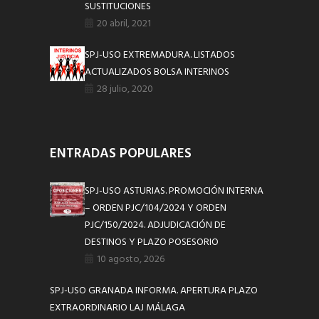
SUSTITUCIONES
20 abril, 2021
SPJ-USO EXTREMADURA. LISTADOS
ACTUALIZADOS BOLSA INTERINOS
28 julio, 2020
ENTRADAS POPULARES
SPJ-USO ASTURIAS. PROMOCIÓN INTERNA
– ORDEN PJC/104/2024 Y ORDEN
PJC/150/2024. ADJUDICACIÓN DE
DESTINOS Y PLAZO POSESORIO
10 agosto, 2026
SPJ-USO GRANADA INFORMA. APERTURA PLAZO
EXTRAORDINARIO LAJ MÁLAGA