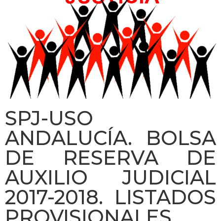
SPJ-USO
ANDALUCÍA. BOLSA
DE RESERVA DE
AUXILIO JUDICIAL
2017-2018. LISTADOS
PROVISIONALES