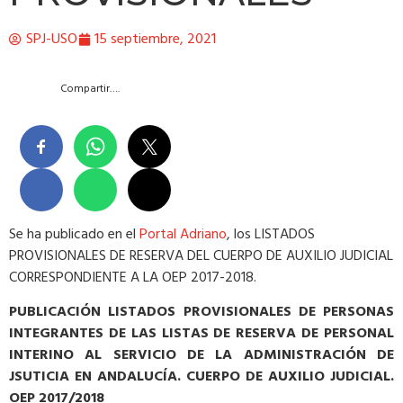
SPJ-USO
15 septiembre, 2021
Compartir….
Se ha publicado en el
Portal Adriano
, los LISTADOS
PROVISIONALES DE RESERVA DEL CUERPO DE AUXILIO JUDICIAL
CORRESPONDIENTE A LA OEP 2017-2018.
PUBLICACIÓN LISTADOS PROVISIONALES DE PERSONAS
INTEGRANTES DE LAS LISTAS DE RESERVA DE PERSONAL
INTERINO AL SERVICIO DE LA ADMINISTRACIÓN DE
JSUTICIA EN ANDALUCÍA. CUERPO DE AUXILIO JUDICIAL.
OEP 2017/2018