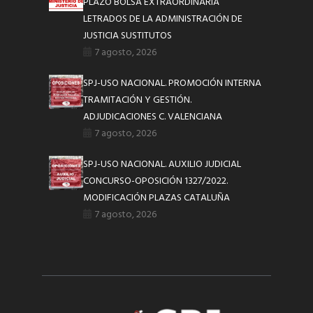
PLAZO BOLSA EXTRAORDINARIA
LETRADOS DE LA ADMINISTRACIÓN DE
JUSTICIA SUSTITUTOS
7 agosto, 2026
SPJ-USO NACIONAL. PROMOCIÓN INTERNA
TRAMITACIÓN Y GESTIÓN.
ADJUDICACIONES C. VALENCIANA
7 agosto, 2026
SPJ-USO NACIONAL. AUXILIO JUDICIAL
CONCURSO-OPOSICIÓN 1327/2022.
MODIFICACIÓN PLAZAS CATALUÑA
7 agosto, 2026