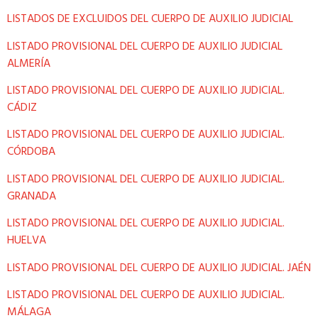
LISTADOS DE EXCLUIDOS DEL CUERPO DE AUXILIO JUDICIAL
LISTADO PROVISIONAL DEL CUERPO DE AUXILIO JUDICIAL
ALMERÍA
LISTADO PROVISIONAL DEL CUERPO DE AUXILIO JUDICIAL.
CÁDIZ
LISTADO PROVISIONAL DEL CUERPO DE AUXILIO JUDICIAL.
CÓRDOBA
LISTADO PROVISIONAL DEL CUERPO DE AUXILIO JUDICIAL.
GRANADA
LISTADO PROVISIONAL DEL CUERPO DE AUXILIO JUDICIAL.
HUELVA
LISTADO PROVISIONAL DEL CUERPO DE AUXILIO JUDICIAL. JAÉN
LISTADO PROVISIONAL DEL CUERPO DE AUXILIO JUDICIAL.
MÁLAGA