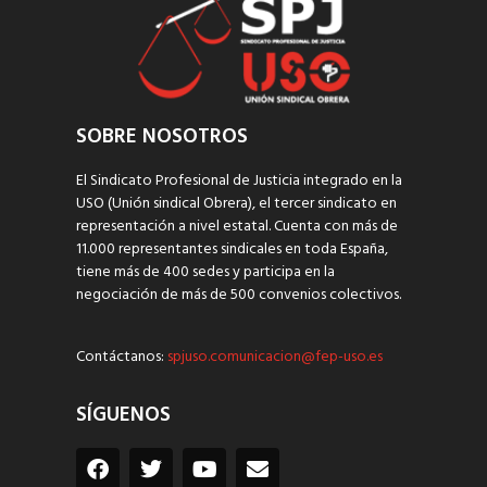
SOBRE NOSOTROS
El Sindicato Profesional de Justicia integrado en la
USO (Unión sindical Obrera), el tercer sindicato en
representación a nivel estatal. Cuenta con más de
11.000 representantes sindicales en toda España,
tiene más de 400 sedes y participa en la
negociación de más de 500 convenios colectivos.
Contáctanos:
spjuso.comunicacion@fep-uso.es
SÍGUENOS