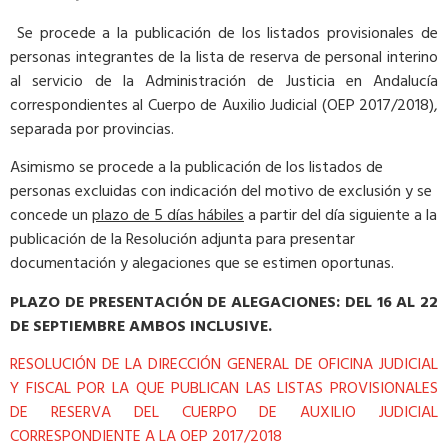
Se procede a la publicación de los listados provisionales de
personas integrantes de la lista de reserva de personal interino
al servicio de la Administración de Justicia en Andalucía
correspondientes al Cuerpo de Auxilio Judicial (OEP 2017/2018),
separada por provincias.
Asimismo se procede a la publicación de los listados de
personas excluidas con indicación del motivo de exclusión y se
concede un
plazo de 5 días hábiles
a partir del día siguiente a la
publicación de la Resolución adjunta para presentar
documentación y alegaciones que se estimen oportunas.
PLAZO DE PRESENTACIÓN DE ALEGACIONES: DEL 16 AL 22
DE SEPTIEMBRE AMBOS INCLUSIVE.
RESOLUCIÓN DE LA DIRECCIÓN GENERAL DE OFICINA JUDICIAL
Y FISCAL POR LA QUE PUBLICAN LAS LISTAS PROVISIONALES
DE RESERVA DEL CUERPO DE AUXILIO JUDICIAL
CORRESPONDIENTE A LA OEP 2017/2018