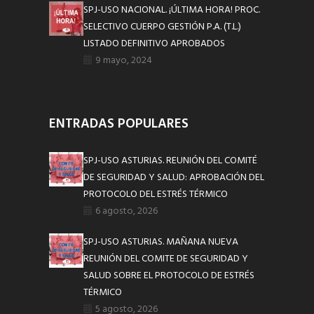
SPJ-USO NACIONAL. ¡ÚLTIMA HORA! PROC.
SELECTIVO CUERPO GESTIÓN P.A. (T.L.)
LISTADO DEFINITIVO APROBADOS
9 mayo, 2024
ENTRADAS POPULARES
SPJ-USO ASTURIAS. REUNIÓN DEL COMITÉ
DE SEGURIDAD Y SALUD: APROBACIÓN DEL
PROTOCOLO DEL ESTRÉS TÉRMICO
6 agosto, 2026
SPJ-USO ASTURIAS. MAÑANA NUEVA
REUNIÓN DEL COMITE DE SEGURIDAD Y
SALUD SOBRE EL PROTOCOLO DE ESTRÉS
TÉRMICO
5 agosto, 2026