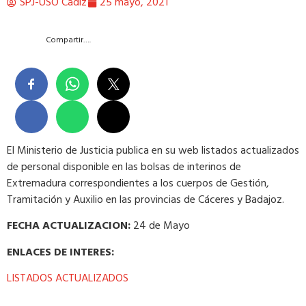
SPJ-USO Cádiz
25 mayo, 2021
Compartir….
El Ministerio de Justicia publica en su web listados actualizados
de personal disponible en las bolsas de interinos de
Extremadura correspondientes a los cuerpos de Gestión,
Tramitación y Auxilio en las provincias de Cáceres y Badajoz.
FECHA ACTUALIZACION:
24 de Mayo
ENLACES DE INTERES:
LISTADOS ACTUALIZADOS