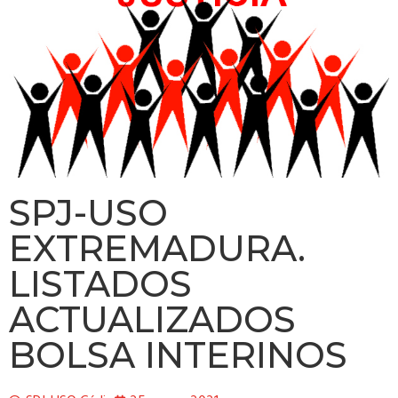
SPJ-USO
EXTREMADURA.
LISTADOS
ACTUALIZADOS
BOLSA INTERINOS