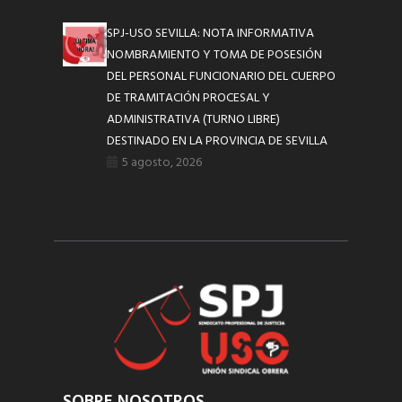
SPJ-USO SEVILLA: NOTA INFORMATIVA
NOMBRAMIENTO Y TOMA DE POSESIÓN
DEL PERSONAL FUNCIONARIO DEL CUERPO
DE TRAMITACIÓN PROCESAL Y
ADMINISTRATIVA (TURNO LIBRE)
DESTINADO EN LA PROVINCIA DE SEVILLA
5 agosto, 2026