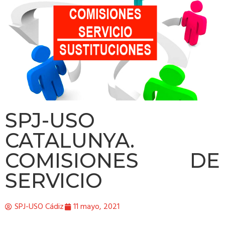
SPJ-USO
CATALUNYA.
COMISIONES DE
SERVICIO
SPJ-USO Cádiz
11 mayo, 2021