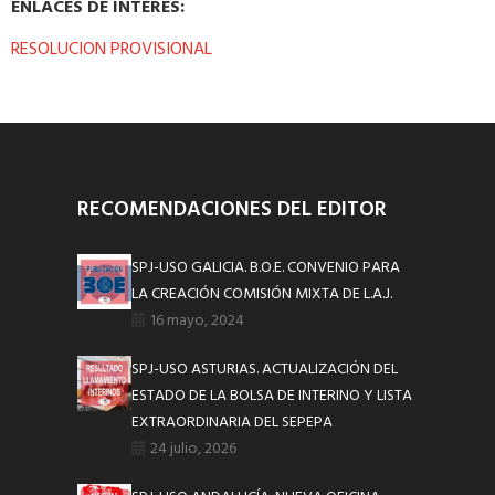
ENLACES DE INTERES:
RESOLUCION PROVISIONAL
RECOMENDACIONES DEL EDITOR
SPJ-USO GALICIA. B.O.E. CONVENIO PARA
LA CREACIÓN COMISIÓN MIXTA DE L.A.J.
16 mayo, 2024
SPJ-USO ASTURIAS. ACTUALIZACIÓN DEL
ESTADO DE LA BOLSA DE INTERINO Y LISTA
EXTRAORDINARIA DEL SEPEPA
24 julio, 2026