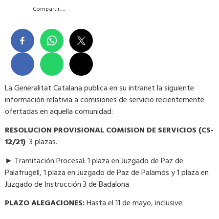
Compartir….
La Generalitat Catalana publica en su intranet la siguiente
información relativia a comisiones de servicio recientemente
ofertadas en aquella comunidad:
RESOLUCION PROVISIONAL COMISION DE SERVICIOS (CS-
12/21)
3 plazas.
► Tramitación Procesal: 1 plaza en Juzgado de Paz de
Palafrugell, 1 plaza en Juzgado de Paz de Palamós y 1 plaza en
Juzgado de Instrucción 3 de Badalona
PLAZO ALEGACIONES:
Hasta el 11 de mayo, inclusive.