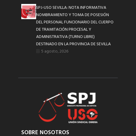
SPJ-USO SEVILLA: NOTA INFORMATIVA
NOMBRAMIENTO Y TOMA DE POSESIÓN
DEL PERSONAL FUNCIONARIO DEL CUERPO
DE TRAMITACIÓN PROCESAL Y
ADMINISTRATIVA (TURNO LIBRE)
DESTINADO EN LA PROVINCIA DE SEVILLA
5 agosto, 2026
SOBRE NOSOTROS