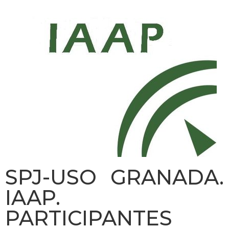
SPJ-USO GRANADA.
IAAP.
PARTICIPANTES