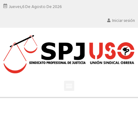
Jueves,
6 De Agosto De 2026
Iniciar sesión