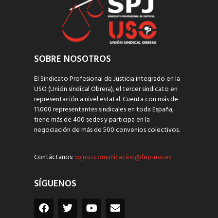
SOBRE NOSOTROS
El Sindicato Profesional de Justicia integrado en la
USO (Unión sindical Obrera), el tercer sindicato en
representación a nivel estatal. Cuenta con más de
11.000 representantes sindicales en toda España,
tiene más de 400 sedes y participa en la
negociación de más de 500 convenios colectivos.
Contáctanos:
spjuso.comunicacion@fep-uso.es
SÍGUENOS