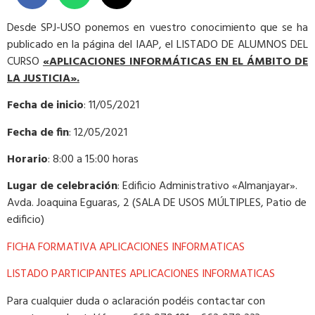
Desde SPJ-USO ponemos en vuestro conocimiento que se ha
publicado en la página del IAAP, el LISTADO DE ALUMNOS DEL
CURSO
«APLICACIONES INFORMÁTICAS EN EL ÁMBITO DE
LA JUSTICIA».
Fecha de inicio
: 11/05/2021
Fecha de fin
: 12/05/2021
Horario
: 8:00 a 15:00 horas
Lugar de celebración
: Edificio Administrativo «Almanjayar».
Avda. Joaquina Eguaras, 2 (SALA DE USOS MÚLTIPLES, Patio de
edificio)
FICHA FORMATIVA APLICACIONES INFORMATICAS
LISTADO PARTICIPANTES APLICACIONES INFORMATICAS
Para cualquier duda o aclaración podéis contactar con