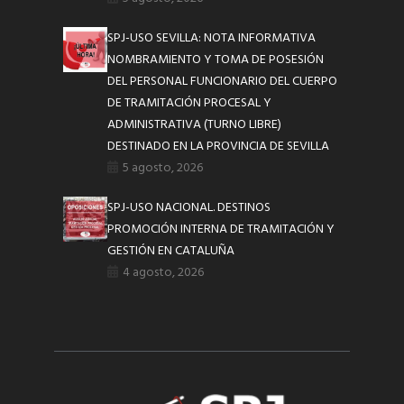
SPJ-USO SEVILLA: NOTA INFORMATIVA
NOMBRAMIENTO Y TOMA DE POSESIÓN
DEL PERSONAL FUNCIONARIO DEL CUERPO
DE TRAMITACIÓN PROCESAL Y
ADMINISTRATIVA (TURNO LIBRE)
DESTINADO EN LA PROVINCIA DE SEVILLA
5 agosto, 2026
SPJ-USO NACIONAL. DESTINOS
PROMOCIÓN INTERNA DE TRAMITACIÓN Y
GESTIÓN EN CATALUÑA
4 agosto, 2026