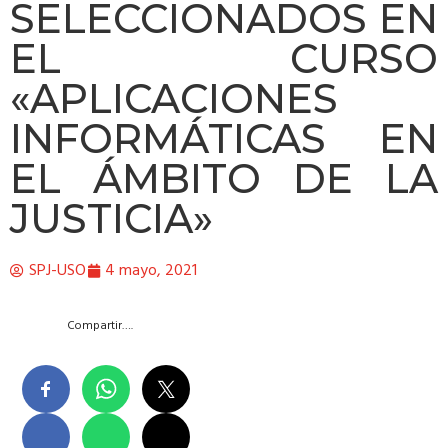
SELECCIONADOS EN
EL CURSO
«APLICACIONES
INFORMÁTICAS EN
EL ÁMBITO DE LA
JUSTICIA»
SPJ-USO
4 mayo, 2021
Compartir….