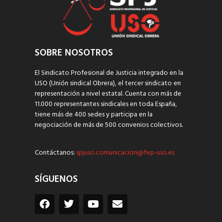
SOBRE NOSOTROS
El Sindicato Profesional de Justicia integrado en la
USO (Unión sindical Obrera), el tercer sindicato en
representación a nivel estatal. Cuenta con más de
11.000 representantes sindicales en toda España,
tiene más de 400 sedes y participa en la
negociación de más de 500 convenios colectivos.
Contáctanos:
spjuso.comunicacion@fep-uso.es
SÍGUENOS