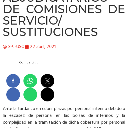
DE COMISIONES DE
SERVICIO/
SUSTITUCIONES
SPJ-USO
22 abril, 2021
Compartir….
Ante la tardanza en cubrir plazas por personal interino debido a
la escasez de personal en las bolsas de interinos y la
complejidad en la tramitación de dicha cobertura por personal