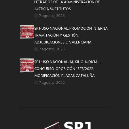
LETRADOS DE LA ADMINISTRACIÓN DE
JUSTICIA SUSTITUTOS
7 agosto, 2026
SPJ-USO NACIONAL. PROMOCIÓN INTERNA
TRAMITACIÓN Y GESTIÓN.
ADJUDICACIONES C. VALENCIANA
7 agosto, 2026
SPJ-USO NACIONAL. AUXILIO JUDICIAL
CONCURSO-OPOSICIÓN 1327/2022.
MODIFICACIÓN PLAZAS CATALUÑA
7 agosto, 2026