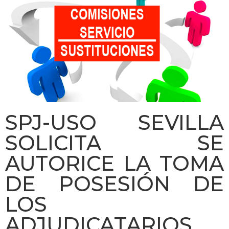
SPJ-USO SEVILLA
SOLICITA SE
AUTORICE LA TOMA
DE POSESIÓN DE
LOS
ADJUDICATARIOS