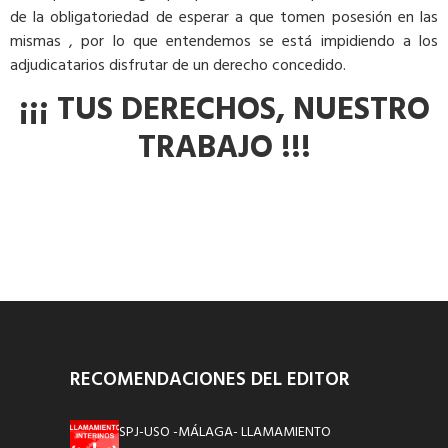
de la obligatoriedad de esperar a que tomen posesión en las
mismas , por lo que entendemos se está impidiendo a los
adjudicatarios disfrutar de un derecho concedido.
¡¡¡ TUS DERECHOS, NUESTRO
TRABAJO !!!
RECOMENDACIONES DEL EDITOR
SPJ-USO -MÁLAGA- LLAMAMIENTO