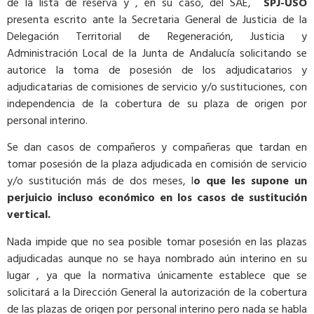
de la lista de reserva y , en su caso, del SAE,
SPJ-USO
presenta escrito ante la Secretaria General de Justicia de la
Delegación Territorial de Regeneración, Justicia y
Administración Local de la Junta de Andalucía solicitando se
autorice la toma de posesión de los adjudicatarios y
adjudicatarias de comisiones de servicio y/o sustituciones, con
independencia de la cobertura de su plaza de origen por
personal interino.
Se dan casos de compañeros y compañeras que tardan en
tomar posesión de la plaza adjudicada en comisión de servicio
y/o sustitución más de dos meses, l
o que les supone un
perjuicio incluso económico en los casos de sustitución
vertical.
Nada impide que no sea posible tomar posesión en las plazas
adjudicadas aunque no se haya nombrado aún interino en su
lugar , ya que la normativa únicamente establece que se
solicitará a la Dirección General la autorización de la cobertura
de las plazas de origen por personal interino pero nada se habla