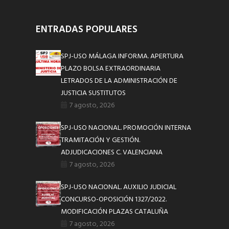
ENTRADAS POPULARES
SPJ-USO MÁLAGA INFORMA. APERTURA
PLAZO BOLSA EXTRAORDINARIA
LETRADOS DE LA ADMINISTRACIÓN DE
JUSTICIA SUSTITUTOS
7 agosto, 2026
SPJ-USO NACIONAL. PROMOCIÓN INTERNA
TRAMITACIÓN Y GESTIÓN.
ADJUDICACIONES C. VALENCIANA
7 agosto, 2026
SPJ-USO NACIONAL. AUXILIO JUDICIAL
CONCURSO-OPOSICIÓN 1327/2022.
MODIFICACIÓN PLAZAS CATALUÑA
7 agosto, 2026