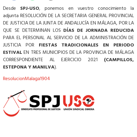
Desde
SPJ-USO
, ponemos en vuestro conocimiento la
adjunta RESOLUCIÓN DE LA SECRETARIA GENERAL PROVINCIAL
DE JUSTICIA DE LA JUNTA DE ANDALUCÍA EN MÁLAGA, POR LA
QUE SE DETERMINAN LOS
DÍAS DE JORNADA REDUCIDA
PARA EL PERSONAL AL SERVICIO DE LA ADMINISTRACIÓN DE
JUSTICIA POR
FIESTAS TRADICIONALES EN PERIODO
ESTIVAL
EN TRES MUNICIPIOS DE LA PROVINCIA DE MÁLAGA
CORRESPONDIENTE AL EJERCICIO 2021
(CAMPILLOS,
ESTEPONA Y MANILVA
).
ResolucionMalaga1904