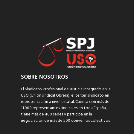
SOBRE NOSOTROS
El Sindicato Profesional de Justicia integrado en la
USO (Unión sindical Obrera), el tercer sindicato en
representación a nivel estatal. Cuenta con más de
11.000 representantes sindicales en toda España,
tiene más de 400 sedes y participa en la
negociación de más de 500 convenios colectivos.