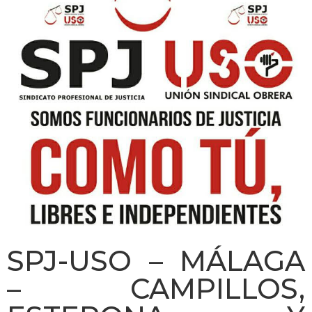
SPJ-USO – MÁLAGA
– CAMPILLOS,