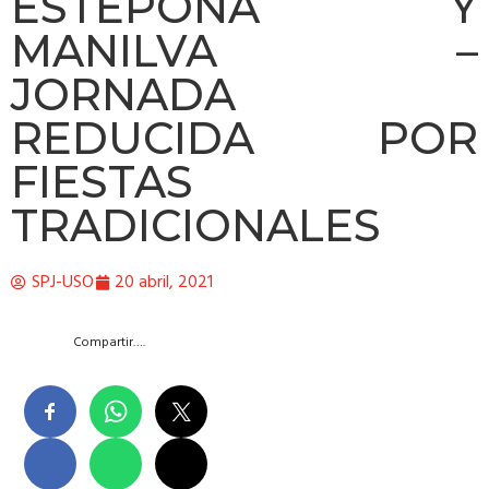
ESTEPONA Y
MANILVA –
JORNADA
REDUCIDA POR
FIESTAS
TRADICIONALES
SPJ-USO
20 abril, 2021
Compartir….