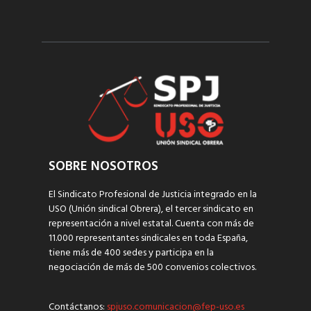
SOBRE NOSOTROS
El Sindicato Profesional de Justicia integrado en la
USO (Unión sindical Obrera), el tercer sindicato en
representación a nivel estatal. Cuenta con más de
11.000 representantes sindicales en toda España,
tiene más de 400 sedes y participa en la
negociación de más de 500 convenios colectivos.
Contáctanos:
spjuso.comunicacion@fep-uso.es