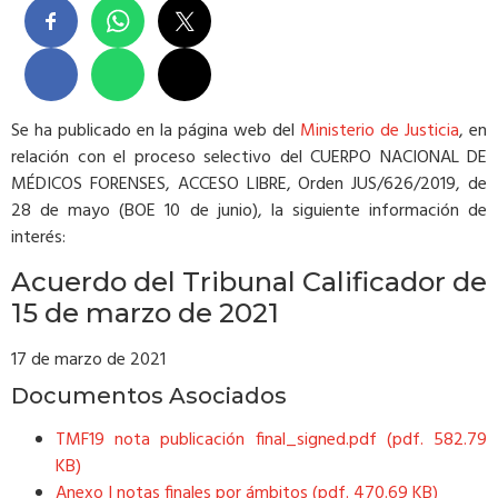
Se ha publicado en la página web del
Ministerio de Justicia
, en
relación con el proceso selectivo del CUERPO NACIONAL DE
MÉDICOS FORENSES, ACCESO LIBRE, Orden JUS/626/2019, de
28 de mayo (BOE 10 de junio), la siguiente información de
interés:
Acuerdo del Tribunal Calificador de
15 de marzo de 2021
17 de marzo de 2021
Documentos Asociados
TMF19 nota publicación final_signed.pdf (pdf. 582.79
KB)
Anexo I notas finales por ámbitos (pdf. 470.69 KB)