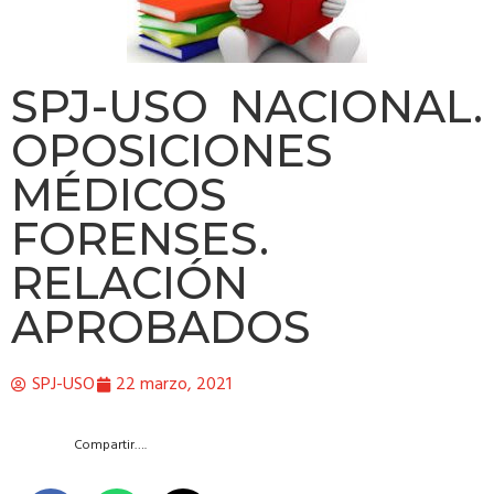
SPJ-USO NACIONAL.
OPOSICIONES
MÉDICOS
FORENSES.
RELACIÓN
APROBADOS
SPJ-USO
22 marzo, 2021
Compartir….