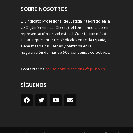
SOBRE NOSOTROS
El Sindicato Profesional de Justicia integrado en la
USO (Unión sindical Obrera), el tercer sindicato en
representación a nivel estatal. Cuenta con más de
11.000 representantes sindicales en toda España,
tiene más de 400 sedes y participa en la
negociación de más de 500 convenios colectivos.
Contáctanos:
spjuso.comunicacion@fep-uso.es
SÍGUENOS