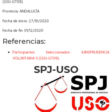
(I20J-GT09).
Provincia: ANDALUCÍA
Fecha de inicio: 27/10/2020
Fecha de fin: 01/12/2020
Referencias:
Participantes Seleccionados: JURISPRUDENCIA
VOLUNTARIA II (I20J-GT09).
SPJ-USO