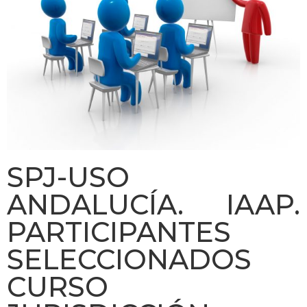
SPJ-USO
ANDALUCÍA. IAAP.
PARTICIPANTES
SELECCIONADOS
CURSO