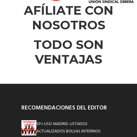
AFÍLIATE CON
NOSOTROS
TODO SON
VENTAJAS
RECOMENDACIONES DEL EDITOR
SPJ-USO MADRID. LISTADOS
ACTUALIZADOS BOLSAS INTERINOS