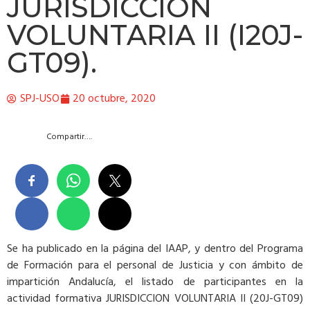
JURISDICCIÓN
VOLUNTARIA II (I20J-
GT09).
SPJ-USO
20 octubre, 2020
Compartir….
Se ha publicado en la página del IAAP, y dentro del Programa
de Formación para el personal de Justicia y con ámbito de
impartición Andalucía, el listado de participantes en la
actividad formativa JURISDICCION VOLUNTARIA II (20J-GT09)