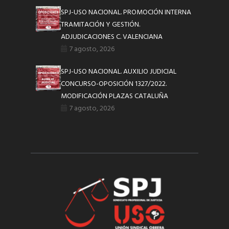
SPJ-USO NACIONAL. PROMOCIÓN INTERNA
TRAMITACIÓN Y GESTIÓN.
ADJUDICACIONES C. VALENCIANA
7 agosto, 2026
SPJ-USO NACIONAL. AUXILIO JUDICIAL
CONCURSO-OPOSICIÓN 1327/2022.
MODIFICACIÓN PLAZAS CATALUÑA
7 agosto, 2026