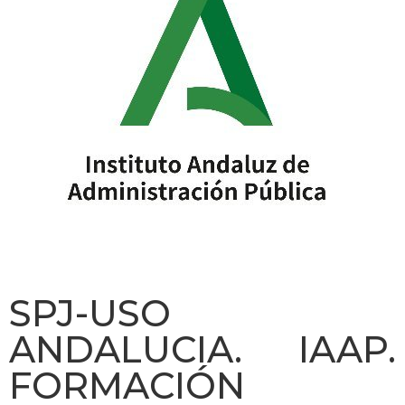
SPJ-USO
ANDALUCIA. IAAP.
FORMACIÓN