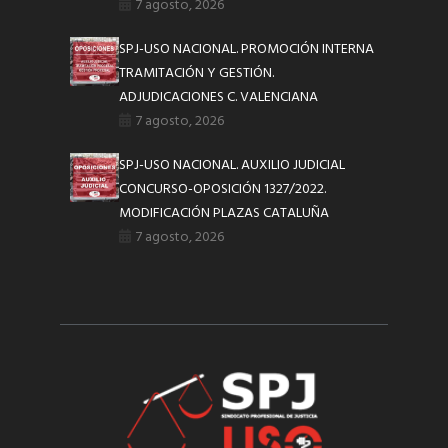
7 agosto, 2026
SPJ-USO NACIONAL. PROMOCIÓN INTERNA
TRAMITACIÓN Y GESTIÓN.
ADJUDICACIONES C. VALENCIANA
7 agosto, 2026
SPJ-USO NACIONAL. AUXILIO JUDICIAL
CONCURSO-OPOSICIÓN 1327/2022.
MODIFICACIÓN PLAZAS CATALUÑA
7 agosto, 2026