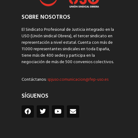
SOBRE NOSOTROS
El Sindicato Profesional de Justicia integrado en la
USO (Unión sindical Obrera), el tercer sindicato en
representación a nivel estatal. Cuenta con más de
11.000 representantes sindicales en toda España,
tiene más de 400 sedes y participa en la
negociación de más de 500 convenios colectivos.
Contáctanos:
spjuso.comunicacion@fep-uso.es
SÍGUENOS