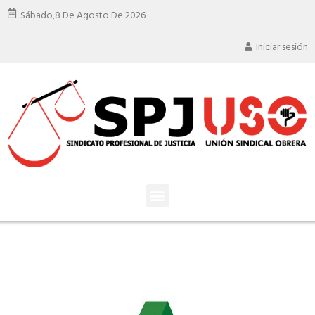
Sábado,
8 De Agosto De 2026
Iniciar sesión