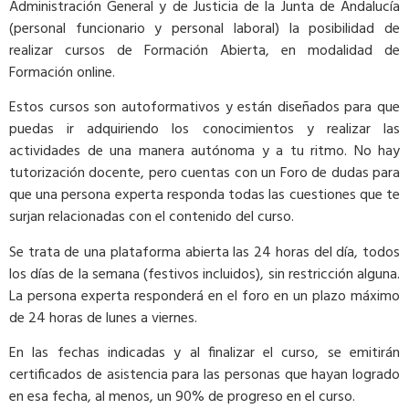
Administración General y de Justicia de la Junta de Andalucía
(personal funcionario y personal laboral) la posibilidad de
realizar cursos de Formación Abierta, en modalidad de
Formación online.
Estos cursos son autoformativos y están diseñados para que
puedas ir adquiriendo los conocimientos y realizar las
actividades de una manera autónoma y a tu ritmo. No hay
tutorización docente, pero cuentas con un Foro de dudas para
que una persona experta responda todas las cuestiones que te
surjan relacionadas con el contenido del curso.
Se trata de una plataforma abierta las 24 horas del día, todos
los días de la semana (festivos incluidos), sin restricción alguna.
La persona experta responderá en el foro en un plazo máximo
de 24 horas de lunes a viernes.
En las fechas indicadas y al finalizar el curso, se emitirán
certificados de asistencia para las personas que hayan logrado
en esa fecha, al menos, un 90% de progreso en el curso.