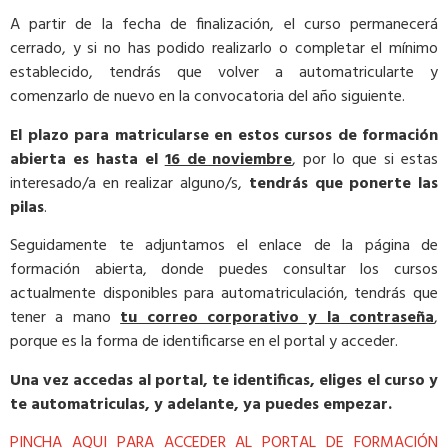
A partir de la fecha de finalización, el curso permanecerá
cerrado, y si no has podido realizarlo o completar el mínimo
establecido, tendrás que volver a automatricularte y
comenzarlo de nuevo en la convocatoria del año siguiente.
El plazo para matricularse en estos cursos de formación
abierta es hasta el
16 de noviembre
, por lo que si estas
interesado/a en realizar alguno/s,
tendrás que ponerte las
pilas
.
Seguidamente te adjuntamos el enlace de la página de
formación abierta, donde puedes consultar los cursos
actualmente disponibles para automatriculación, tendrás que
tener a mano
tu correo corporativo y la contraseña
,
porque es la forma de identificarse en el portal y acceder.
Una vez accedas al portal, te identificas, eliges el curso y
te automatriculas, y adelante, ya puedes empezar.
PINCHA AQUI PARA ACCEDER AL PORTAL DE FORMACIÓN