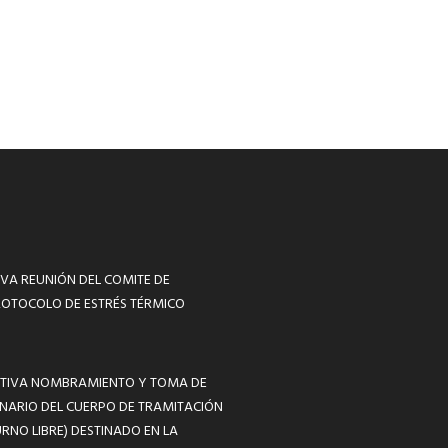
VA REUNIÓN DEL COMITE DE
ROTOCOLO DE ESTRÉS TÉRMICO
MATIVA NOMBRAMIENTO Y TOMA DE
NARIO DEL CUERPO DE TRAMITACIÓN
RNO LIBRE) DESTINADO EN LA