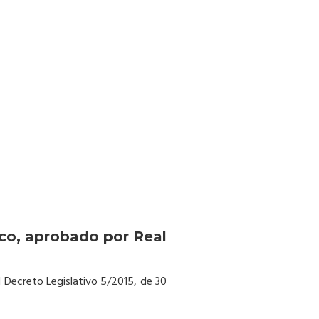
ico, aprobado por Real
l Decreto Legislativo 5/2015, de 30