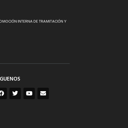
ROMOCIÓN INTERNA DE TRAMITACIÓN Y
ÍGUENOS