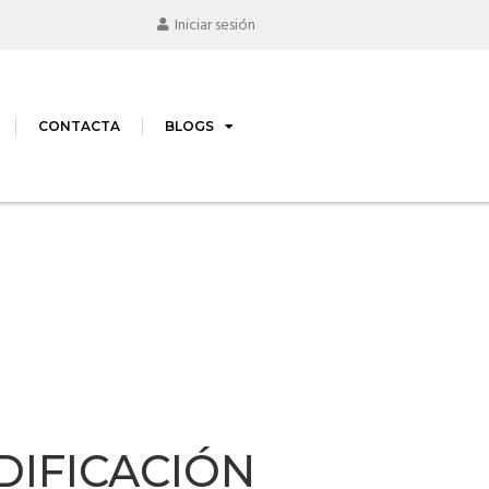
Iniciar sesión
CONTACTA
BLOGS
IFICACIÓN