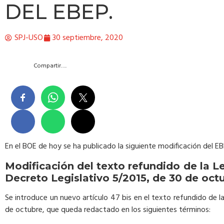
DEL EBEP.
SPJ-USO
30 septiembre, 2020
Compartir….
En el BOE de hoy se ha publicado la siguiente modificación del EB
Modificación del texto refundido de la 
Decreto Legislativo 5/2015, de 30 de oct
Se introduce un nuevo artículo 47 bis en el texto refundido de 
de octubre, que queda redactado en los siguientes términos: