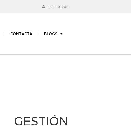
Iniciar sesión
CONTACTA
BLOGS
 GESTIÓN