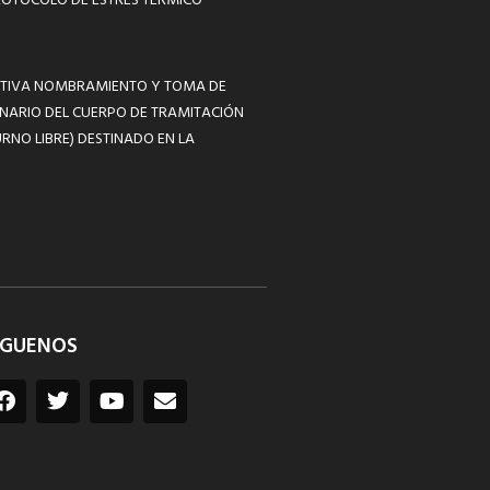
ROTOCOLO DE ESTRÉS TÉRMICO
MATIVA NOMBRAMIENTO Y TOMA DE
NARIO DEL CUERPO DE TRAMITACIÓN
RNO LIBRE) DESTINADO EN LA
ÍGUENOS