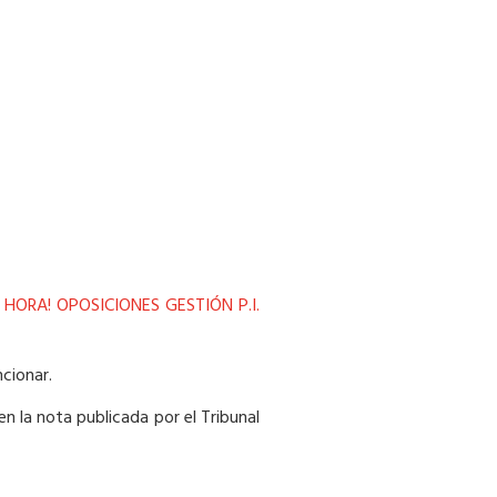
 HORA! OPOSICIONES GESTIÓN P.I.
cionar.
n la nota publicada por el Tribunal