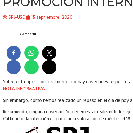
PROMOCIÓN INTERN
SPJ-USO
15 septiembre, 2020
Compartir….
Sobre esta oposición, realmente, no hay novedades respecto a
NOTA INFORMATIVA
Sin embargo, como hemos realizado un repaso en el día de hoy a 
Resumiendo, ninguna novedad. Se deben estar realizando los ejer
Calificador, la intención es publicar la valoración de méritos el 18