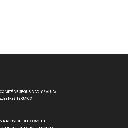
 COMITÉ DE SEGURIDAD Y SALUD:
L ESTRÉS TÉRMICO
VA REUNIÓN DEL COMITE DE