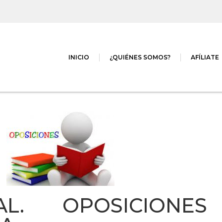
INICIO
¿QUIÉNES SOMOS?
AFÍLIATE
AL. OPOSICIONES